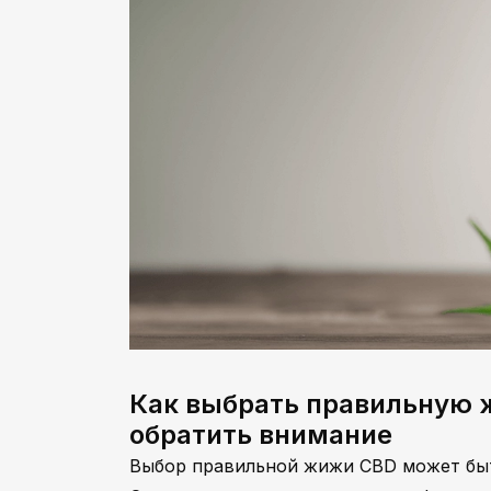
Как выбрать правильную ж
обратить внимание
Выбор правильной жижи CBD может быт