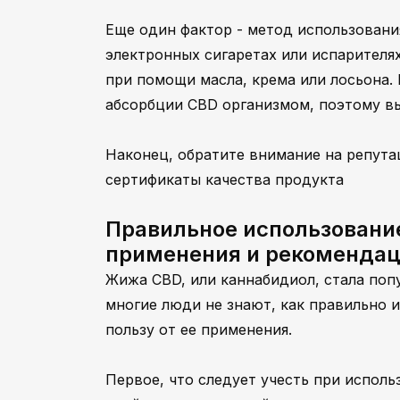
Еще один фактор - метод использовани
электронных сигаретах или испарителя
при помощи масла, крема или лосьона.
абсорбции CBD организмом, поэтому выб
Наконец, обратите внимание на репута
сертификаты качества продукта
Правильное использовани
применения и рекоменда
Жижа CBD, или каннабидиол, стала поп
многие люди не знают, как правильно 
пользу от ее применения.
Первое, что следует учесть при испол