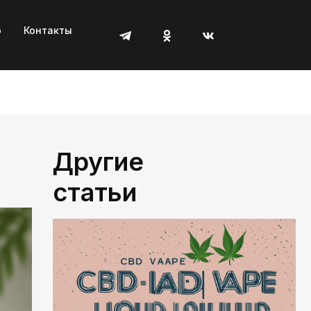
р
Контакты
Другие
статьи