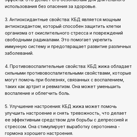
использования без опасения за здоровье.
3. Антиоксидантные свойства: КБД является мощным
антиоксидантом, который способен защитить клетки
организма от окислительного стресса и повреждений
свободными радикалами. Это помогает укрепить
иммунную систему и предотвращает развитие различных
заболеваний.
4. Противовоспалительные свойства: КБД жижа обладает
сильными противовоспалительными свойствами, которые
могут помочь при болезнях, связанных с воспалением,
таких как артрит и ревматизм. Она может уменьшить
воспаление и облегчить боль.
5. Улучшение настроения: КБД жижа может помочь
улучшить настроение и снять тревожность, что делает
ее эффективным средством для борьбы с депрессией и
стрессом. Она стимулирует выработку серотонина -
гормона хорошего настроения.