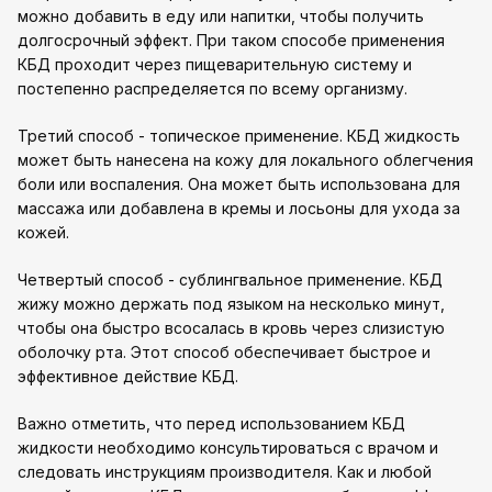
можно добавить в еду или напитки, чтобы получить
долгосрочный эффект. При таком способе применения
КБД проходит через пищеварительную систему и
постепенно распределяется по всему организму.
Третий способ - топическое применение. КБД жидкость
может быть нанесена на кожу для локального облегчения
боли или воспаления. Она может быть использована для
массажа или добавлена в кремы и лосьоны для ухода за
кожей.
Четвертый способ - сублингвальное применение. КБД
жижу можно держать под языком на несколько минут,
чтобы она быстро всосалась в кровь через слизистую
оболочку рта. Этот способ обеспечивает быстрое и
эффективное действие КБД.
Важно отметить, что перед использованием КБД
жидкости необходимо консультироваться с врачом и
следовать инструкциям производителя. Как и любой