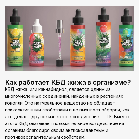
Как работает КБД жижа в организме?
КБД жижа, или каннабидиол, является одним из
многочисленных соединений, найденных в растениях
конопли. Это натуральное вещество не обладает
психоактивными свойствами и не вызывает эйфории, как
это делает другое известное соединение - ТГК. Вместо
этого КБД оказывает положительное воздействие на
организм благодаря своим антиоксидантным и
противовоспалительным свойствам.