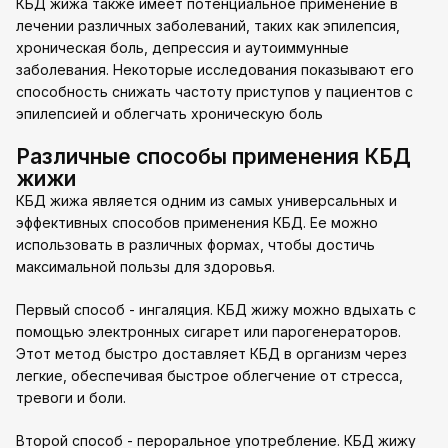
КБД жижа также имеет потенциальное применение в
лечении различных заболеваний, таких как эпилепсия,
хроническая боль, депрессия и аутоиммунные
заболевания. Некоторые исследования показывают его
способность снижать частоту приступов у пациентов с
эпилепсией и облегчать хроническую боль
Различные способы применения КБД
жижи
КБД жижа является одним из самых универсальных и
эффективных способов применения КБД. Ее можно
использовать в различных формах, чтобы достичь
максимальной пользы для здоровья.
Первый способ - ингаляция. КБД жижу можно вдыхать с
помощью электронных сигарет или парогенераторов.
Этот метод быстро доставляет КБД в организм через
легкие, обеспечивая быстрое облегчение от стресса,
тревоги и боли.
Второй способ - пероральное употребление. КБД жижу