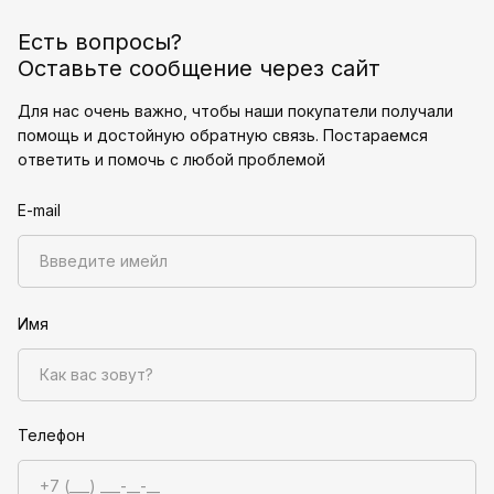
Есть вопросы?
Оставьте сообщение через сайт
Для нас очень важно, чтобы наши покупатели получали
помощь и достойную обратную связь. Постараемся
ответить и помочь с любой проблемой
E-mail
Имя
Телефон