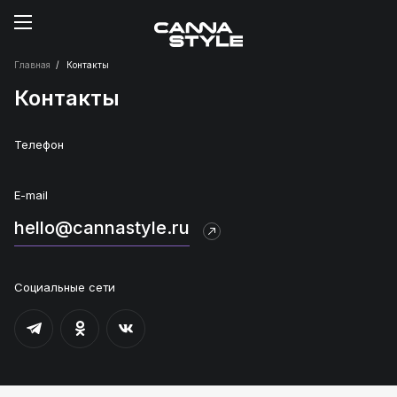
Главная
Контакты
Контакты
Телефон
E-mail
hello@cannastyle.ru
Социальные сети