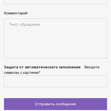
Комментарий
Защита от автоматического заполнения
Введите
символы с картинки
*