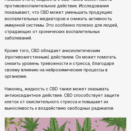
противовоспалительное действие. Исследования
показывают, что CBD может уменьшать продукцию
воспалительных медиаторов и снижать активность
иммунной системы. Это особенно полезно для людей,
страдающих от хронических воспалительных
заболеваний.
Кроме того, CBD обладает анксиолитическим
(противоангстенным) действием. Он может помогать
снизить уровень тревожности и стресса, благодаря
своему влиянию на нейрохимические процессы в
организме.
Наконец, жидкость с CBD также может оказывать
антиоксидантное действие. CBD способствует защите
клеток от окислительного стресса и повышает их
выносливость к воздействию свободных радикалов