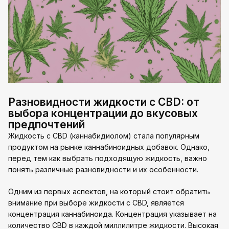
Разновидности жидкости с CBD: от
выбора концентрации до вкусовых
предпочтений
Жидкость с CBD (каннабидиолом) стала популярным
продуктом на рынке каннабиноидных добавок. Однако,
перед тем как выбрать подходящую жидкость, важно
понять различные разновидности и их особенности.
Одним из первых аспектов, на который стоит обратить
внимание при выборе жидкости с CBD, является
концентрация каннабиноида. Концентрация указывает на
количество CBD в каждой миллилитре жидкости. Высокая