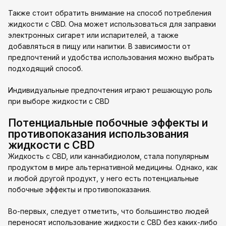
Также стоит обратить внимание на способ потребления
жидкости с CBD. Она может использоваться для заправки
электронных сигарет или испарителей, а также
добавляться в пищу или напитки. В зависимости от
предпочтений и удобства использования можно выбрать
подходящий способ.
Индивидуальные предпочтения играют решающую роль
при выборе жидкости с CBD
Потенциальные побочные эффекты и
противопоказания использования
жидкости с CBD
Жидкость с CBD, или каннабидиолом, стала популярным
продуктом в мире альтернативной медицины. Однако, как
и любой другой продукт, у него есть потенциальные
побочные эффекты и противопоказания.
Во-первых, следует отметить, что большинство людей
переносят использование жидкости с CBD без каких-либо