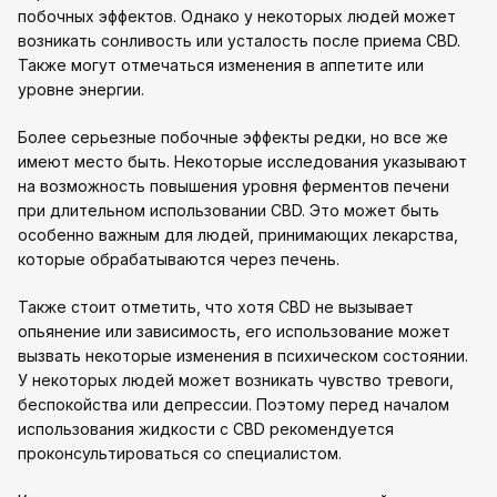
побочных эффектов. Однако у некоторых людей может
возникать сонливость или усталость после приема CBD.
Также могут отмечаться изменения в аппетите или
уровне энергии.
Более серьезные побочные эффекты редки, но все же
имеют место быть. Некоторые исследования указывают
на возможность повышения уровня ферментов печени
при длительном использовании CBD. Это может быть
особенно важным для людей, принимающих лекарства,
которые обрабатываются через печень.
Также стоит отметить, что хотя CBD не вызывает
опьянение или зависимость, его использование может
вызвать некоторые изменения в психическом состоянии.
У некоторых людей может возникать чувство тревоги,
беспокойства или депрессии. Поэтому перед началом
использования жидкости с CBD рекомендуется
проконсультироваться со специалистом.