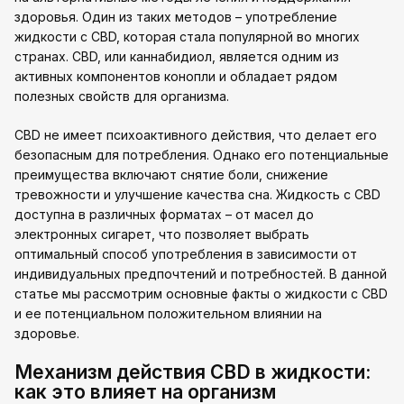
здоровья. Один из таких методов – употребление
жидкости с CBD, которая стала популярной во многих
странах. CBD, или каннабидиол, является одним из
активных компонентов конопли и обладает рядом
полезных свойств для организма.
CBD не имеет психоактивного действия, что делает его
безопасным для потребления. Однако его потенциальные
преимущества включают снятие боли, снижение
тревожности и улучшение качества сна. Жидкость с CBD
доступна в различных форматах – от масел до
электронных сигарет, что позволяет выбрать
оптимальный способ употребления в зависимости от
индивидуальных предпочтений и потребностей. В данной
статье мы рассмотрим основные факты о жидкости с CBD
и ее потенциальном положительном влиянии на
здоровье.
Механизм действия CBD в жидкости:
как это влияет на организм