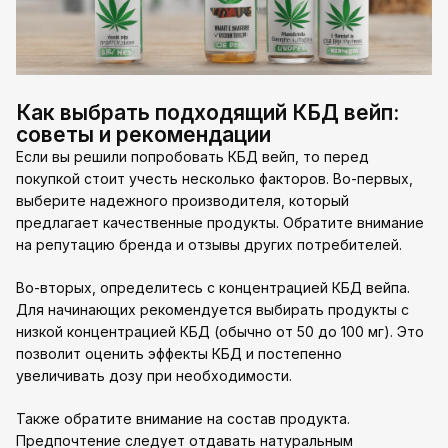
Как выбрать подходящий КБД вейп:
советы и рекомендации
Если вы решили попробовать КБД вейп, то перед
покупкой стоит учесть несколько факторов. Во-первых,
выберите надежного производителя, который
предлагает качественные продукты. Обратите внимание
на репутацию бренда и отзывы других потребителей.
Во-вторых, определитесь с концентрацией КБД вейпа.
Для начинающих рекомендуется выбирать продукты с
низкой концентрацией КБД (обычно от 50 до 100 мг). Это
позволит оценить эффекты КБД и постепенно
увеличивать дозу при необходимости.
Также обратите внимание на состав продукта.
Предпочтение следует отдавать натуральным