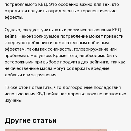
потребляемого КБД. Это особенно важно для тех, кто
стремится получить определенные терапевтические
эффекты.
Однако, следует учитывать и риски использования КБД
вейпа. Неконтролируемое потребление может привести
к переупотреблению и нежелательным побочным
эффектам, таким как сонливость, головокружение или
проблемы с желудком. Кроме того, необходимо быть
осторожными при выборе продукта для вейпинга, так как
некачественные масла могут содержать вредные
добавки или загрязнения.
Также стоит отметить, что долгосрочные последствия
использования КБД вейпа на здоровье пока не полностью
изучены
Другие статьи