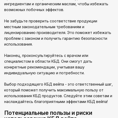
ингредиентам и органическим маслам, чтобы избежать
возможных побочных эффектов.
Не забудьте проверить соответствие продукции
местным законодательным требованиям и
лицензированию производителя. Это поможет избежать
проблем с законом и получить гарантию безопасности
использования.
Наконец, проконсультируйтесь с врачом или
специалистом в области КБД. Они смогут дать
конкретные рекомендации, учитывая вашу
индивидуальную ситуацию и потребности.
Выбор подходящего КБД вейпа - это ответственный шаг,
который поможет получить максимальную пользу от
использования КБД продуктов. Следуйте этим советам и
наслаждайтесь благоприятными эффектами КБД вейпа!
Потенциальные пользы и риски