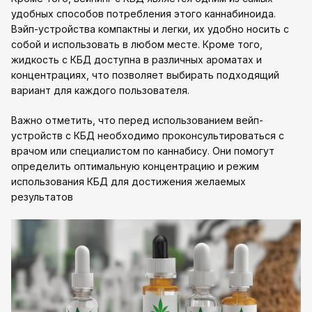
удобных способов потребления этого каннабиноида.
Вэйп-устройства компактны и легки, их удобно носить с
собой и использовать в любом месте. Кроме того,
жидкость с КБД доступна в различных ароматах и
концентрациях, что позволяет выбирать подходящий
вариант для каждого пользователя.
Важно отметить, что перед использованием вейп-
устройств с КБД необходимо проконсультироваться с
врачом или специалистом по каннабису. Они помогут
определить оптимальную концентрацию и режим
использования КБД для достижения желаемых
результатов