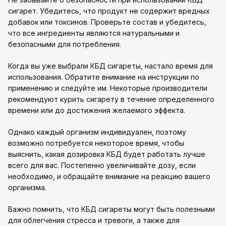
сигарет. Убедитесь, что продукт не содержит вредных
добавок или токсинов. Проверьте состав и убедитесь,
что все ингредиенты являются натуральными и
безопасными для потребления.
Когда вы уже выбрали КБД сигареты, настало время для
использования. Обратите внимание на инструкции по
применению и следуйте им. Некоторые производители
рекомендуют курить сигарету в течение определенного
времени или до достижения желаемого эффекта.
Однако каждый организм индивидуален, поэтому
возможно потребуется некоторое время, чтобы
выяснить, какая дозировка КБД будет работать лучше
всего для вас. Постепенно увеличивайте дозу, если
необходимо, и обращайте внимание на реакцию вашего
организма.
Важно помнить, что КБД сигареты могут быть полезными
для облегчения стресса и тревоги, а также для