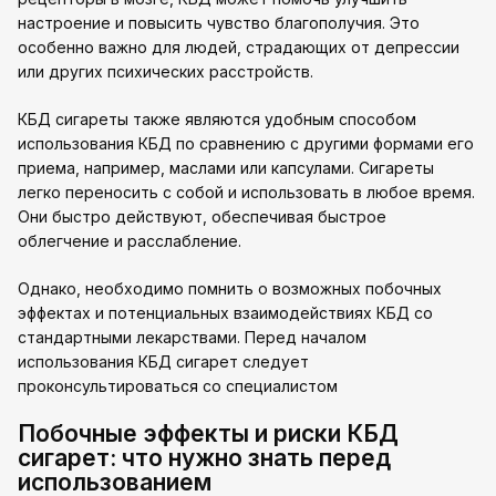
настроение и повысить чувство благополучия. Это
особенно важно для людей, страдающих от депрессии
или других психических расстройств.
КБД сигареты также являются удобным способом
использования КБД по сравнению с другими формами его
приема, например, маслами или капсулами. Сигареты
легко переносить с собой и использовать в любое время.
Они быстро действуют, обеспечивая быстрое
облегчение и расслабление.
Однако, необходимо помнить о возможных побочных
эффектах и потенциальных взаимодействиях КБД со
стандартными лекарствами. Перед началом
использования КБД сигарет следует
проконсультироваться со специалистом
Побочные эффекты и риски КБД
сигарет: что нужно знать перед
использованием