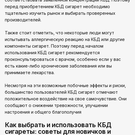
перед приобретением КБД сигарет необходимо
тщательно изучить рынок и выбирать проверенных
производителей.
Также стоит отметить, что некоторые люди могут
испытывать аллергическую реакцию на КБД или другие
компоненты сигарет. Поэтому перед началом
использования КБД сигарет рекомендуется
проконсультироваться с врачом, особенно если у вас
есть какие-либо хронические заболевания или вы
принимаете лекарства.
Несмотря на эти возможные побочные эффекты и риски,
большинство пользователей КБД сигарет отмечают
положительное воздействие на свое самочувствие. Они
сообщают о снижении тревожности, улучшении
настроения и общего благополучия
Как выбрать и использовать КБД
сигареты: советы для новичков и