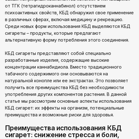
от ТГК (тетрагидроканнабинол) отсутствием
психоактивных свойств, КБД обнаружил свое применение
в различных сферах, включая медицину и рекреацию.
Среди новых форм использования КБД выделяются КБД
сигареты – продукты, которые предлагают
альтернативную форму потребления этого соединения.
КБД сигареты представляют собой специально
разработанные изделия, содержащие высокие
концентрации каннабидиола. Вместо традиционного
табачного содержимого они основываются на
натуральной конопле или ее экстрактах. Это позволяет
получить все преимущества КБД без необходимости
употребления других компонентов растения. В данной
статье мы рассмотрим основные аспекты использования
КБД сигарет: их эффекты на организм, потенциальные
преимущества и возможные риски для здоровья.
Преимущества использования КБД
сигарет: снижение стресса и боли,