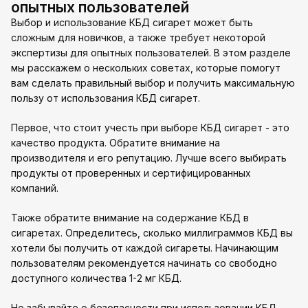
опытных пользователей
Выбор и использование КБД сигарет может быть
сложным для новичков, а также требует некоторой
экспертизы для опытных пользователей. В этом разделе
мы расскажем о нескольких советах, которые помогут
вам сделать правильный выбор и получить максимальную
пользу от использования КБД сигарет.
Первое, что стоит учесть при выборе КБД сигарет - это
качество продукта. Обратите внимание на
производителя и его репутацию. Лучше всего выбирать
продукты от проверенных и сертифицированных
компаний.
Также обратите внимание на содержание КБД в
сигаретах. Определитесь, сколько миллиграммов КБД вы
хотели бы получить от каждой сигареты. Начинающим
пользователям рекомендуется начинать со свободно
доступного количества 1-2 мг КБД.
Не забывайте о безопасности при использовании КБД