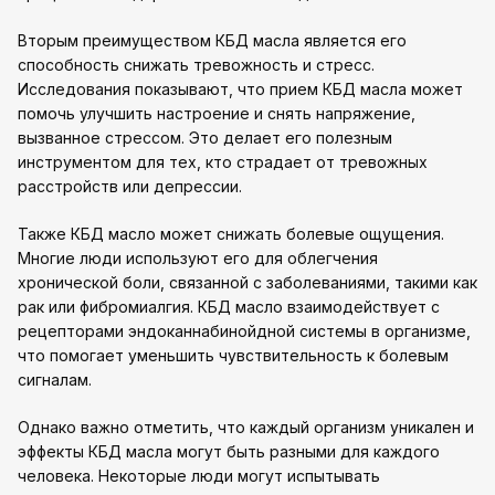
Вторым преимуществом КБД масла является его
способность снижать тревожность и стресс.
Исследования показывают, что прием КБД масла может
помочь улучшить настроение и снять напряжение,
вызванное стрессом. Это делает его полезным
инструментом для тех, кто страдает от тревожных
расстройств или депрессии.
Также КБД масло может снижать болевые ощущения.
Многие люди используют его для облегчения
хронической боли, связанной с заболеваниями, такими как
рак или фибромиалгия. КБД масло взаимодействует с
рецепторами эндоканнабинойдной системы в организме,
что помогает уменьшить чувствительность к болевым
сигналам.
Однако важно отметить, что каждый организм уникален и
эффекты КБД масла могут быть разными для каждого
человека. Некоторые люди могут испытывать