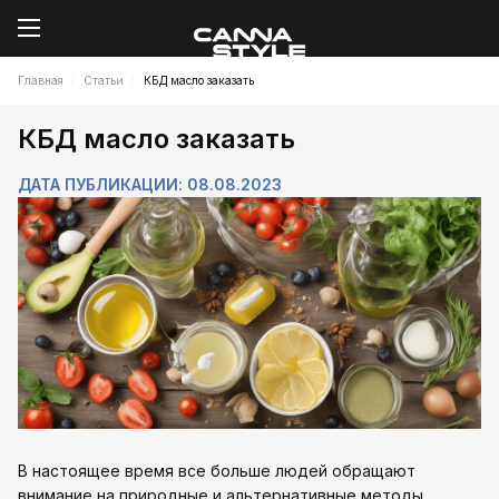
Главная
Статьи
КБД масло заказать
КБД масло заказать
ДАТА ПУБЛИКАЦИИ: 08.08.2023
В настоящее время все больше людей обращают
внимание на природные и альтернативные методы