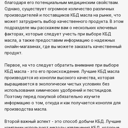
благодаря его потенциальным медицинским свойствам.
Однако, существует огромное количество различных
производителей и поставщиков КБД масла на рынке, что
может затруднить выбор качественного продукта. В этом
подразделе мы расскажем вам о нескольких ключевых
факторах, которые следует учесть при выборе КБД
масла, а также предоставим информацию о надежных
онлайн-магазинах, где вы можете заказать качественный
продукт.
Первое, на что следует обратить внимание при выборе
КБД масла - это его происхождение. Лучшие КБД масла
производятся из конопли высокого качества, которая
выращивается в экологически чистых условиях без
использования химических удобрений и пестицидов.
Поэтому перед покупкой обязательно изучите
информацию о том, откуда и как получается конопля для
производства масла.
Второй важный аспект - это способ добычи КБД. Лучшие
компании используют методы извлечения КБД, которые