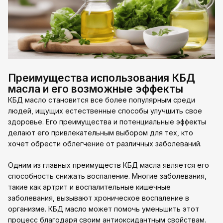
Преимущества использования КБД
масла и его возможные эффекты
КБД масло становится все более популярным среди
людей, ищущих естественные способы улучшить свое
здоровье. Его преимущества и потенциальные эффекты
делают его привлекательным выбором для тех, кто
хочет обрести облегчение от различных заболеваний.
Одним из главных преимуществ КБД масла является его
способность снижать воспаление. Многие заболевания,
такие как артрит и воспалительные кишечные
заболевания, вызывают хроническое воспаление в
организме. КБД масло может помочь уменьшить этот
процесс благодаря своим антиоксидантным свойствам.