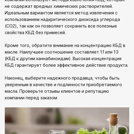
не содержат вредных химических растворителей.
Идеальным вариантом является метод извлечения с
использованием надкритического диоксида углерода
(CO2), так как он позволяет сохранить все полезные
свойства КБД без примесей.
Кроме того, обратите внимание на концентрацию КБД в
масле. Наилучшее соотношение составляет 1:1 или 1:3
(КБД к другим каннабиноидам). Высокая концентрация
КБД гарантирует более эффективное действие продукта.
Наконец, выберите надежного продавца, чтобы быть
уверенным в качестве и подлинности приобретаемого
масла. Проверьте отзывы клиентов и репутацию
компании перед заказом