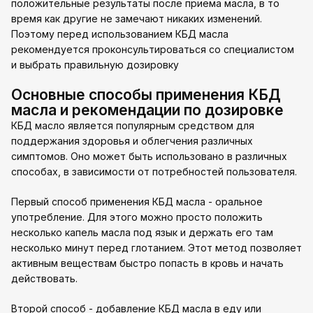
положительные результаты после приема масла, в то
время как другие не замечают никаких изменений.
Поэтому перед использованием КБД масла
рекомендуется проконсультироваться со специалистом
и выбрать правильную дозировку
Основные способы применения КБД
масла и рекомендации по дозировке
КБД масло является популярным средством для
поддержания здоровья и облегчения различных
симптомов. Оно может быть использовано в различных
способах, в зависимости от потребностей пользователя.
Первый способ применения КБД масла - оральное
употребление. Для этого можно просто положить
несколько капель масла под язык и держать его там
несколько минут перед глотанием. Этот метод позволяет
активным веществам быстро попасть в кровь и начать
действовать.
Второй способ - добавление КБД масла в еду или