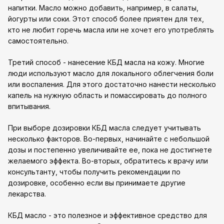
напитки. Масло можно добавить, например, в салаты,
йогурты или соки. Этот способ более приятен для тех,
кто не любит горечь масла или не хочет его употреблять
самостоятельно.
Третий способ - нанесение КБД масла на кожу. Многие
люди используют масло для локального облегчения боли
или воспаления. Для этого достаточно нанести несколько
капель на нужную область и помассировать до полного
впитывания.
При выборе дозировки КБД масла следует учитывать
несколько факторов. Во-первых, начинайте с небольшой
дозы и постепенно увеличивайте ее, пока не достигнете
желаемого эффекта. Во-вторых, обратитесь к врачу или
консультанту, чтобы получить рекомендации по
дозировке, особенно если вы принимаете другие
лекарства.
КБД масло - это полезное и эффективное средство для