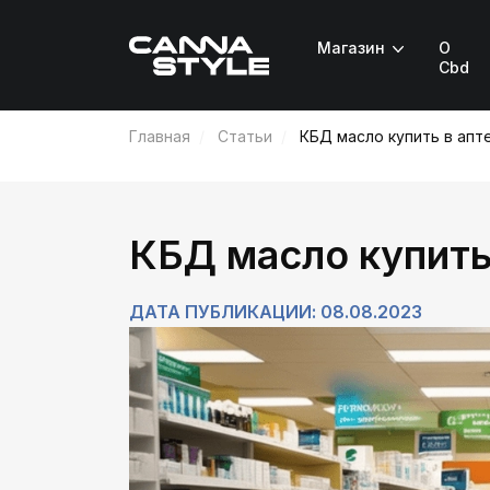
Магазин
О
Cbd
Главная
Статьи
КБД масло купить в апт
КБД масло купить
ДАТА ПУБЛИКАЦИИ: 08.08.2023