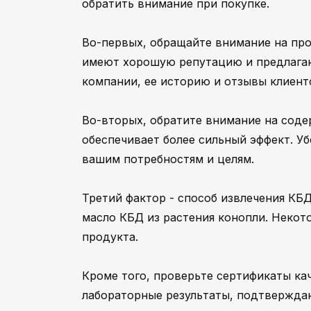
обратить внимание при покупке.
Во-первых, обращайте внимание на пр
имеют хорошую репутацию и предлага
компании, ее историю и отзывы клиент
Во-вторых, обратите внимание на соде
обеспечивает более сильный эффект. Уб
вашим потребностям и целям.
Третий фактор - способ извлечения КБ
масло КБД из растения конопли. Некот
продукта.
Кроме того, проверьте сертификаты ка
лабораторные результаты, подтвержда