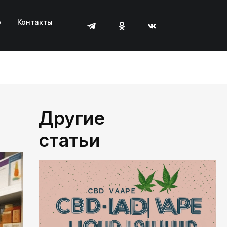
р
Контакты
Другие
статьи