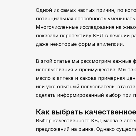
Одной из самых частых причин, по кот
потенциальная способность уменьшать
Многочисленные исследования на живо
показали перспективу КБД в лечении ра
даже некоторые формы эпилепсии.
В этой статье мы рассмотрим важные ф
использования и преимущества. Мы та
масло в аптеке и какова примерная цен
или уже опытный пользователь, эта ст
сделать информированный выбор при п
Как выбрать качественное
Выбор качественного КБД масла в апте
предложений на рынке. Однако существ