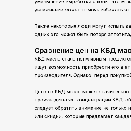
уменьшение выработки слюны, что може
увлажнение может помочь избежать это
Также некоторые люди могут испытыват
одних это может быть потеря аппетита, 
Сравнение цен на КБД мас
КБД масло стало популярным продуктом
ищут возможность приобрести его в ап
производителя. Однако, перед покупко
Цена на КБД масло может значительно о
производителях, концентрации КБД, об
следует обратить внимание не только 
или скидки, которые предлагает каждая