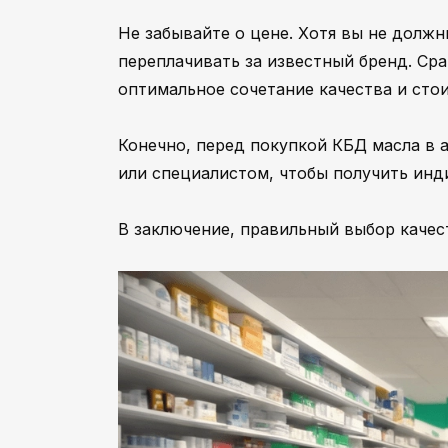
Не забывайте о цене. Хотя вы не долж
переплачивать за известный бренд. Ср
оптимальное сочетание качества и сто
Конечно, перед покупкой КБД масла в 
или специалистом, чтобы получить ин
В заключение, правильный выбор качес