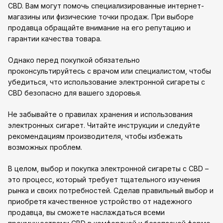
CBD. Вам могут помочь специализированные интернет-
магазины или физические точки продаж. При выборе
продавца обращайте внимание на его репутацию и
гарантии качества товара.
Однако перед покупкой обязательно
проконсультируйтесь с врачом или специалистом, чтобы
убедиться, что использование электронной сигареты с
CBD безопасно для вашего здоровья.
Не забывайте о правилах хранения и использования
электронных сигарет. Читайте инструкции и следуйте
рекомендациям производителя, чтобы избежать
возможных проблем.
В целом, выбор и покупка электронной сигареты с CBD –
это процесс, который требует тщательного изучения
рынка и своих потребностей. Сделав правильный выбор и
приобретя качественное устройство от надежного
продавца, вы сможете наслаждаться всеми