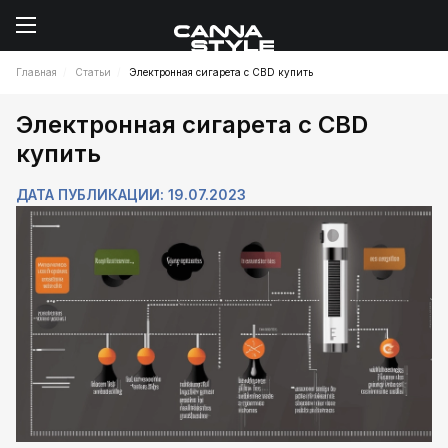
Главная
Статьи
Электронная сигарета с CBD купить
Электронная сигарета с CBD
купить
ДАТА ПУБЛИКАЦИИ: 19.07.2023