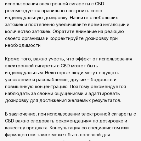
использования электронной сигареты с CBD
рекомендуется правильно настроить свою
индивидуальную дозировку. Начните с небольших
затяжек и постепенно увеличивайте время ингаляции и
количество затяжек. Обратите внимание на реакцию
своего организма и корректируйте дозировку при
необходимости.
Кроме того, важно учесть, что эффект от использования
электронной сигареты с CBD может быть
индивидуальным. Некоторые люди могут ощущать
успокоение и расслабление, другие – бодрость и
повышенную концентрацию. Поэтому рекомендуется
наблюдать за своими ощущениями и адаптировать
дозировку для достижения желаемых результатов.
В заключение, при использовании электронной сигареты с
CBD важно следовать рекомендациям по дозировке и
качеству продукта. Консультация со специалистом или
фармацевтом также может быть полезной для