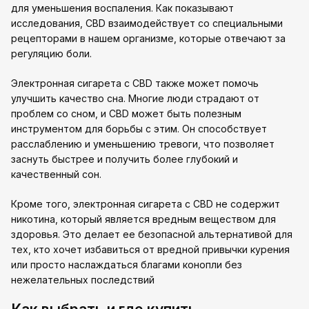
для уменьшения воспаления. Как показывают
исследования, CBD взаимодействует со специальными
рецепторами в нашем организме, которые отвечают за
регуляцию боли.
Электронная сигарета с CBD также может помочь
улучшить качество сна. Многие люди страдают от
проблем со сном, и CBD может быть полезным
инструментом для борьбы с этим. Он способствует
расслаблению и уменьшению тревоги, что позволяет
заснуть быстрее и получить более глубокий и
качественный сон.
Кроме того, электронная сигарета с CBD не содержит
никотина, который является вредным веществом для
здоровья. Это делает ее безопасной альтернативой для
тех, кто хочет избавиться от вредной привычки курения
или просто наслаждаться благами конопли без
нежелательных последствий