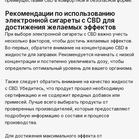
преимуществами CBD в комфортной и безопасной форме.
Рекомендации по использованию
электронной сигареты с CBD для
достижения желаемых эффектов
При выборе электронной сигареты с CBD важно учесть
несколько факторов, чтобы достичь желаемых эффектов.
Во-первых, обратите внимание на концентрацию CBD в
жидкости для заправки. Рекомендуется начинать с низкой
концентрации и постепенно увеличивать дозу, чтобы
определить оптимальный уровень для вашего организма.
Также следует обратить внимание на качество жидкости
с CBD. Убедитесь, что продукт прошел необходимую
сертификацию и не содержит вредных добавок или
примесей. Лучше всего выбирать продукты от
проверенных производителей, которые предоставляют
подробную информацию о составе и процессе
производства.
Для достижения максимального эффекта от