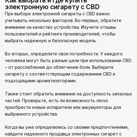
Как выбрать и где купить
электронную сигарету с CBD
При выборе электронной сигареты с CBD важно
учитывать несколько факторов. Во-первых, обратите
внимание на качество устройства. Изучите отзывы
пользователей и рейтинги производителей, чтобы
выбрать надежную и безопасную модель.
Во-вторых, определите свои потребности. У каждого
человека могут быть разные цели при использовании CBD
– от расслабления до облегчения боли. Выберите
сигарету с соответствующим содержанием CBD и
подходящими ароматизаторами.
Также стоит обратить внимание на доступность запасных
частей. Проверьте, есть ли возможность легко
приобрести новые испарители или аккумуляторы для
выбранного устройства.
Когда вы уже определились со своими предпочтениями,
найдите надежного продавца электронных сигарет с