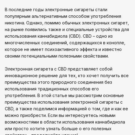
В последние годы электронные сигареты стали
популярным альтернативным способом употребления
никотина. Однако, помимо обычных электронных сигарет,
на рынке появились также и специальные устройства для
использования каннабидиола (CBD). CBD – одно из
многочисленных соединений, содержащихся в конопле,
которое не имеет психоактивного эффекта и известно
своими потенциальными полезными свойствами.
Электронная сигарета с CBD представляет собой
инновационное решение для тех, кто хочет получить все
преимущества этого природного соединения без
использования традиционных способов его
употребления. В этой статье мы рассмотрим основные
преимущества использования электронной сигареты с
CBD, а также поделимся информацией о том, где и как ее
можно приобрести. Если вы интересуетесь новыми
возможностями в области использования каннабидиола
или просто хотите узнать больше о его полезных