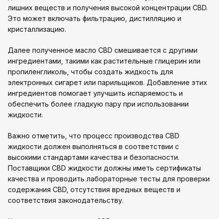
лишних веществ и получения высокой концентрации CBD.
Это может включать фильтрацию, дистилляцию и
кристаллизацию.
Далее полученное масло CBD смешивается с другими
ингредиентами, такими как растительные глицерин или
пропиленгликоль, чтобы создать жидкость для
электронных сигарет или парильщиков. Добавление этих
ингредиентов помогает улучшить испаряемость и
обеспечить более гладкую пару при использовании
жидкости.
Важно отметить, что процесс производства CBD
жидкости должен выполняться в соответствии с
высокими стандартами качества и безопасности.
Поставщики CBD жидкости должны иметь сертификаты
качества и проводить лабораторные тесты для проверки
содержания CBD, отсутствия вредных веществ и
соответствия законодательству.