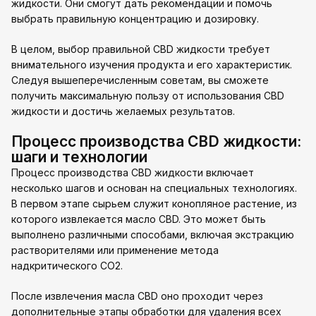
жидкости. Они смогут дать рекомендации и помочь
выбрать правильную концентрацию и дозировку.
В целом, выбор правильной CBD жидкости требует
внимательного изучения продукта и его характеристик.
Следуя вышеперечисленным советам, вы сможете
получить максимальную пользу от использования CBD
жидкости и достичь желаемых результатов.
Процесс производства CBD жидкости:
шаги и технологии
Процесс производства CBD жидкости включает
несколько шагов и основан на специальных технологиях.
В первом этапе сырьем служит конопляное растение, из
которого извлекается масло CBD. Это может быть
выполнено различными способами, включая экстракцию
растворителями или применение метода
надкритического CO2.
После извлечения масла CBD оно проходит через
дополнительные этапы обработки для удаления всех