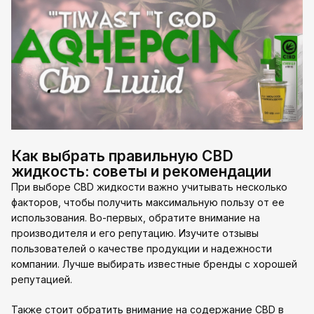
Как выбрать правильную CBD
жидкость: советы и рекомендации
При выборе CBD жидкости важно учитывать несколько
факторов, чтобы получить максимальную пользу от ее
использования. Во-первых, обратите внимание на
производителя и его репутацию. Изучите отзывы
пользователей о качестве продукции и надежности
компании. Лучше выбирать известные бренды с хорошей
репутацией.
Также стоит обратить внимание на содержание CBD в