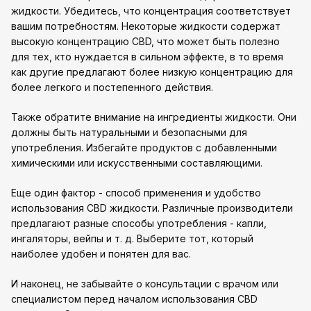
жидкости. Убедитесь, что концентрация соответствует
вашим потребностям. Некоторые жидкости содержат
высокую концентрацию CBD, что может быть полезно
для тех, кто нуждается в сильном эффекте, в то время
как другие предлагают более низкую концентрацию для
более легкого и постепенного действия.
Также обратите внимание на ингредиенты жидкости. Они
должны быть натуральными и безопасными для
употребления. Избегайте продуктов с добавленными
химическими или искусственными составляющими.
Еще один фактор - способ применения и удобство
использования CBD жидкости. Различные производители
предлагают разные способы употребления - капли,
ингаляторы, вейпы и т. д. Выберите тот, который
наиболее удобен и понятен для вас.
И наконец, не забывайте о консультации с врачом или
специалистом перед началом использования CBD