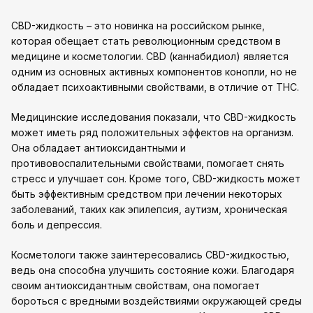
CBD-жидкость – это новинка на российском рынке,
которая обещает стать революционным средством в
медицине и косметологии. CBD (каннабидиол) является
одним из основных активных компонентов конопли, но не
обладает психоактивными свойствами, в отличие от THC.
Медицинские исследования показали, что CBD-жидкость
может иметь ряд положительных эффектов на организм.
Она обладает антиоксидантными и
противовоспалительными свойствами, помогает снять
стресс и улучшает сон. Кроме того, CBD-жидкость может
быть эффективным средством при лечении некоторых
заболеваний, таких как эпилепсия, аутизм, хроническая
боль и депрессия.
Косметологи также заинтересовались CBD-жидкостью,
ведь она способна улучшить состояние кожи. Благодаря
своим антиоксидантным свойствам, она помогает
бороться с вредными воздействиями окружающей среды