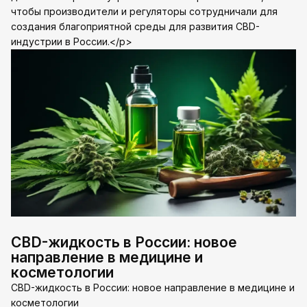
чтобы производители и регуляторы сотрудничали для
создания благоприятной среды для развития CBD-
индустрии в России.</p>
CBD-жидкость в России: новое
направление в медицине и
косметологии
CBD-жидкость в России: новое направление в медицине и
косметологии