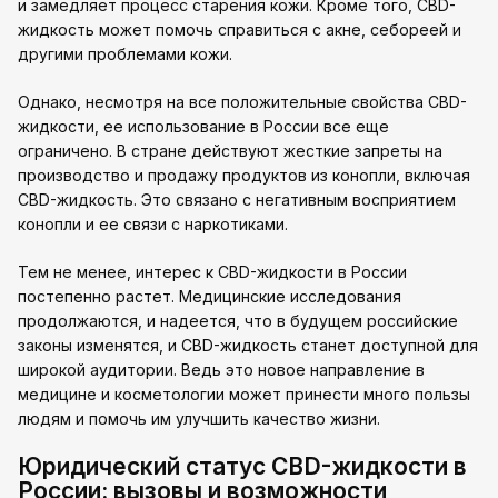
и замедляет процесс старения кожи. Кроме того, CBD-
жидкость может помочь справиться с акне, себореей и
другими проблемами кожи.
Однако, несмотря на все положительные свойства CBD-
жидкости, ее использование в России все еще
ограничено. В стране действуют жесткие запреты на
производство и продажу продуктов из конопли, включая
CBD-жидкость. Это связано с негативным восприятием
конопли и ее связи с наркотиками.
Тем не менее, интерес к CBD-жидкости в России
постепенно растет. Медицинские исследования
продолжаются, и надеется, что в будущем российские
законы изменятся, и CBD-жидкость станет доступной для
широкой аудитории. Ведь это новое направление в
медицине и косметологии может принести много пользы
людям и помочь им улучшить качество жизни.
Юридический статус CBD-жидкости в
России: вызовы и возможности