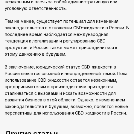
незаконным и влечь за собой административную или
уголовную ответственность.
Тем не менее, существует потенциал для изменения
законодательства в отношении CBD-жидкости в России. В
последнее время наблюдается международная
тенденция к легализации и регулированию CBD-
продуктов, и Россия также может присоединиться к
этому движению в будущем.
В заключение, юридический статус CBD-жидкости в
России является сложной и неопределенной темой. Пока
использование CBD-жидкости остается незаконным,
предпринимателям и производителям приходится
сталкиваться с вызовами и искать возможности для
развития бизнеса в этой области. Однако, с изменением
законодательства в будущем, возможно, появятся новые
перспективы для использования CBD-жидкости в России.
Другие статьи