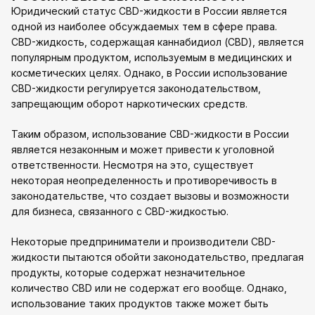
Юридический статус CBD-жидкости в России является
одной из наиболее обсуждаемых тем в сфере права.
CBD-жидкость, содержащая каннабидиол (CBD), является
популярным продуктом, используемым в медицинских и
косметических целях. Однако, в России использование
CBD-жидкости регулируется законодательством,
запрещающим оборот наркотических средств.
Таким образом, использование CBD-жидкости в России
является незаконным и может привести к уголовной
ответственности. Несмотря на это, существует
некоторая неопределенность и противоречивость в
законодательстве, что создает вызовы и возможности
для бизнеса, связанного с CBD-жидкостью.
Некоторые предприниматели и производители CBD-
жидкости пытаются обойти законодательство, предлагая
продукты, которые содержат незначительное
количество CBD или не содержат его вообще. Однако,
использование таких продуктов также может быть