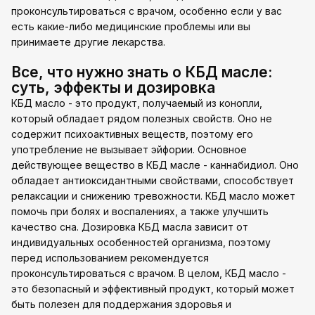
проконсультироваться с врачом, особенно если у вас
есть какие-либо медицинские проблемы или вы
принимаете другие лекарства.
Все, что нужно знать о КБД масле:
суть, эффекты и дозировка
КБД масло - это продукт, получаемый из конопли,
который обладает рядом полезных свойств. Оно не
содержит психоактивных веществ, поэтому его
употребление не вызывает эйфории. Основное
действующее вещество в КБД масле - каннабидиол. Оно
обладает антиоксидантными свойствами, способствует
релаксации и снижению тревожности. КБД масло может
помочь при болях и воспалениях, а также улучшить
качество сна. Дозировка КБД масла зависит от
индивидуальных особенностей организма, поэтому
перед использованием рекомендуется
проконсультироваться с врачом. В целом, КБД масло -
это безопасный и эффективный продукт, который может
быть полезен для поддержания здоровья и