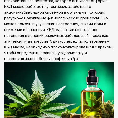
психоактивного вещества, которое вызывает эйфорию.
КБД масло работает путем взаимодействия с
эндоканнабиноидной системой в организме, которая
регулирует различные физиологические процессы. Оно
может помочь в улучшении настроения, снятии боли и
снижении воспаления. КБД масло также показало
потенциал в лечении различных заболеваний, таких как
эпилепсия и депрессия. Однако, перед использованием
КБД масла, необходимо проконсультироваться с врачом,
чтобы определить правильную дозировку и
потенциальные побочные эффекты.</p>