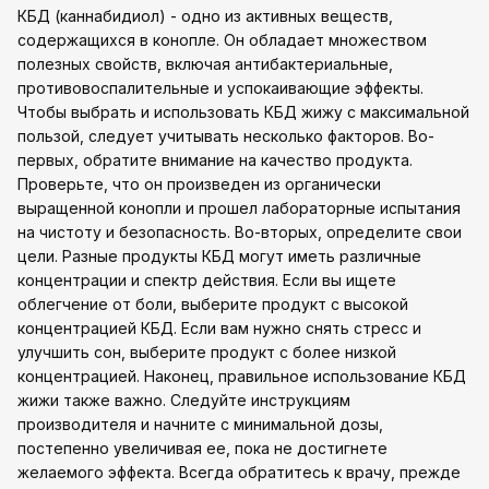
КБД (каннабидиол) - одно из активных веществ,
содержащихся в конопле. Он обладает множеством
полезных свойств, включая антибактериальные,
противовоспалительные и успокаивающие эффекты.
Чтобы выбрать и использовать КБД жижу с максимальной
пользой, следует учитывать несколько факторов. Во-
первых, обратите внимание на качество продукта.
Проверьте, что он произведен из органически
выращенной конопли и прошел лабораторные испытания
на чистоту и безопасность. Во-вторых, определите свои
цели. Разные продукты КБД могут иметь различные
концентрации и спектр действия. Если вы ищете
облегчение от боли, выберите продукт с высокой
концентрацией КБД. Если вам нужно снять стресс и
улучшить сон, выберите продукт с более низкой
концентрацией. Наконец, правильное использование КБД
жижи также важно. Следуйте инструкциям
производителя и начните с минимальной дозы,
постепенно увеличивая ее, пока не достигнете
желаемого эффекта. Всегда обратитесь к врачу, прежде