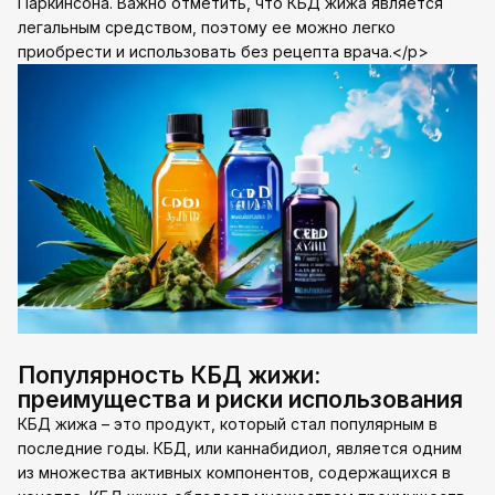
Паркинсона. Важно отметить, что КБД жижа является
легальным средством, поэтому ее можно легко
приобрести и использовать без рецепта врача.</p>
Популярность КБД жижи:
преимущества и риски использования
КБД жижа – это продукт, который стал популярным в
последние годы. КБД, или каннабидиол, является одним
из множества активных компонентов, содержащихся в