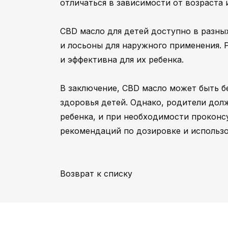
отличаться в зависимости от возраста 
CBD масло для детей доступно в разных
и лосьоны для наружного применения. 
и эффективна для их ребенка.
В заключение, CBD масло может быть 
здоровья детей. Однако, родители дол
ребенка, и при необходимости проконс
рекомендаций по дозировке и использ
Возврат к списку