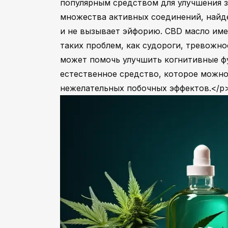
популярным средством для улучшения з
множества активных соединений, найд
и не вызывает эйфорию. CBD масло име
таких проблем, как судороги, тревожно
может помочь улучшить когнитивные фу
естественное средство, которое можно
нежелательных побочных эффектов.</p