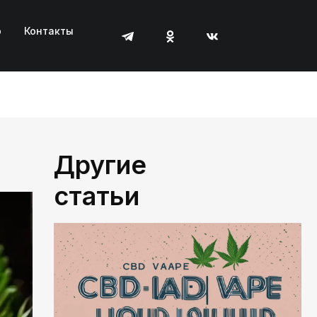
р
Контакты
Другие
статьи