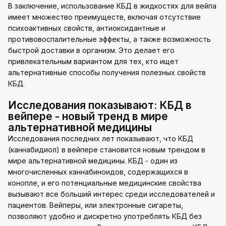
В заключение, использование КБД в жидкостях для вейпа
имеет множество преимуществ, включая отсутствие
психоактивных свойств, антиоксидантные и
противовоспалительные эффекты, а также возможность
быстрой доставки в организм. Это делает его
привлекательным вариантом для тех, кто ищет
альтернативные способы получения полезных свойств
КБД.
Исследования показывают: КБД в
вейпере - новый тренд в мире
альтернативной медицины
Исследования последних лет показывают, что КБД
(каннабидиол) в вейпере становится новым трендом в
мире альтернативной медицины. КБД - один из
многочисленных каннабиноидов, содержащихся в
конопле, и его потенциальные медицинские свойства
вызывают все больший интерес среди исследователей и
пациентов. Вейперы, или электронные сигареты,
позволяют удобно и дискретно употреблять КБД без