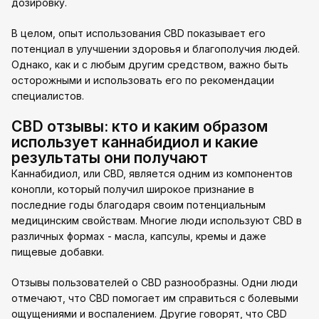
дозировку.
В целом, опыт использования CBD показывает его
потенциал в улучшении здоровья и благополучия людей.
Однако, как и с любым другим средством, важно быть
осторожными и использовать его по рекомендации
специалистов.
CBD отзывы: кто и каким образом
использует каннабидиол и какие
результаты они получают
Каннабидиол, или CBD, является одним из компонентов
конопли, который получил широкое признание в
последние годы благодаря своим потенциальным
медицинским свойствам. Многие люди используют CBD в
различных формах - масла, капсулы, кремы и даже
пищевые добавки.
Отзывы пользователей о CBD разнообразны. Одни люди
отмечают, что CBD помогает им справиться с болевыми
ощущениями и воспалением. Другие говорят, что CBD