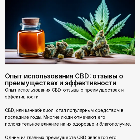
Опыт использования CBD: отзывы о
преимуществах и эффективности
Опыт использования CBD: отзывы о преимуществах и
эффективности
CBD, или каннабидиол, стал популярным средством в
последние годы. Многие люди отмечают его
положительное влияние на их здоровье и благополучие.
Одним из главных преимуществ CBD является его