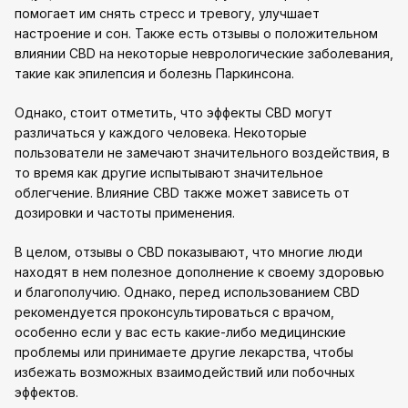
помогает им снять стресс и тревогу, улучшает
настроение и сон. Также есть отзывы о положительном
влиянии CBD на некоторые неврологические заболевания,
такие как эпилепсия и болезнь Паркинсона.
Однако, стоит отметить, что эффекты CBD могут
различаться у каждого человека. Некоторые
пользователи не замечают значительного воздействия, в
то время как другие испытывают значительное
облегчение. Влияние CBD также может зависеть от
дозировки и частоты применения.
В целом, отзывы о CBD показывают, что многие люди
находят в нем полезное дополнение к своему здоровью
и благополучию. Однако, перед использованием CBD
рекомендуется проконсультироваться с врачом,
особенно если у вас есть какие-либо медицинские
проблемы или принимаете другие лекарства, чтобы
избежать возможных взаимодействий или побочных
эффектов.