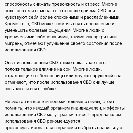
способность снижать тревожность и стресс. Многие
пользователи отмечают, что после приема CBD они
чувствуют себя более спокойными и расслабленными.
Кроме того, CBD может помочь снять воспаление и
уменьшить болевые ощущения. Многие люди с
хроническими заболеваниями, такими как артрит или
мигрень, отмечают улучшение своего состояния после
использования CBD.
Опыт использования CBD также показывает его
положительное влияние на сон. Многие люди,
страдающие от бессонницы или других нарушений сна,
отмечают, что после использования CBD они лучше
засыпают и спят глубже.
Несмотря на все эти положительные отзывы, стоит
помнить, что каждый организм индивидуален, и эффекты
использования CBD могут различаться. Перед началом
использования CBD рекомендуется
проконсультироваться с врачом и выбрать правильную