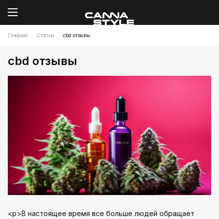
Главная
Статьи
cbd отзывы
cbd отзывы
<p>В настоящее время все больше людей обращает