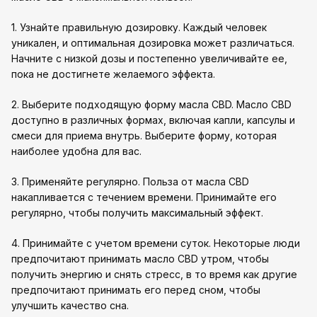
1. Узнайте правильную дозировку. Каждый человек
уникален, и оптимальная дозировка может различаться.
Начните с низкой дозы и постепенно увеличивайте ее,
пока не достигнете желаемого эффекта.
2. Выберите подходящую форму масла CBD. Масло CBD
доступно в различных формах, включая капли, капсулы и
смеси для приема внутрь. Выберите форму, которая
наиболее удобна для вас.
3. Применяйте регулярно. Польза от масла CBD
накапливается с течением времени. Принимайте его
регулярно, чтобы получить максимальный эффект.
4. Принимайте с учетом времени суток. Некоторые люди
предпочитают принимать масло CBD утром, чтобы
получить энергию и снять стресс, в то время как другие
предпочитают принимать его перед сном, чтобы
улучшить качество сна.