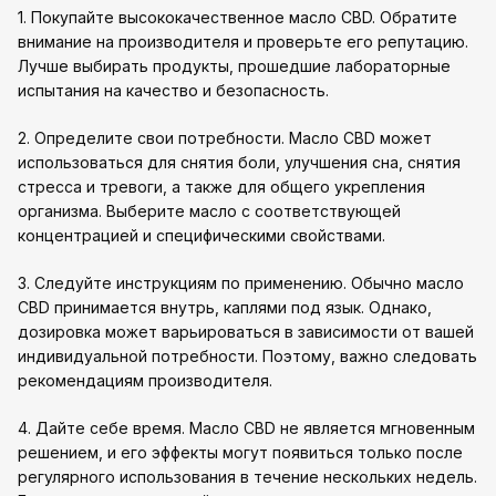
1. Покупайте высококачественное масло CBD. Обратите
внимание на производителя и проверьте его репутацию.
Лучше выбирать продукты, прошедшие лабораторные
испытания на качество и безопасность.
2. Определите свои потребности. Масло CBD может
использоваться для снятия боли, улучшения сна, снятия
стресса и тревоги, а также для общего укрепления
организма. Выберите масло с соответствующей
концентрацией и специфическими свойствами.
3. Следуйте инструкциям по применению. Обычно масло
CBD принимается внутрь, каплями под язык. Однако,
дозировка может варьироваться в зависимости от вашей
индивидуальной потребности. Поэтому, важно следовать
рекомендациям производителя.
4. Дайте себе время. Масло CBD не является мгновенным
решением, и его эффекты могут появиться только после
регулярного использования в течение нескольких недель.