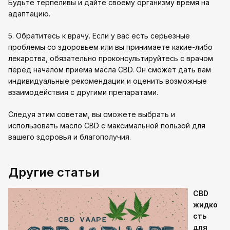
Будьте терпеливы и дайте своему организму время на
адаптацию.
5. Обратитесь к врачу. Если у вас есть серьезные
проблемы со здоровьем или вы принимаете какие-либо
лекарства, обязательно проконсультируйтесь с врачом
перед началом приема масла CBD. Он сможет дать вам
индивидуальные рекомендации и оценить возможные
взаимодействия с другими препаратами.
Следуя этим советам, вы сможете выбрать и
использовать масло CBD с максимальной пользой для
вашего здоровья и благополучия.
Другие статьи
CBD
жидко
сть
для