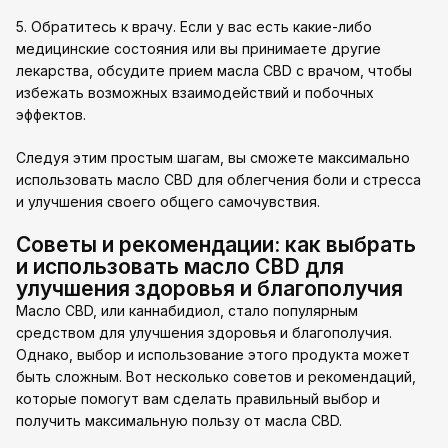
5. Обратитесь к врачу. Если у вас есть какие-либо
медицинские состояния или вы принимаете другие
лекарства, обсудите прием масла CBD с врачом, чтобы
избежать возможных взаимодействий и побочных
эффектов.
Следуя этим простым шагам, вы сможете максимально
использовать масло CBD для облегчения боли и стресса
и улучшения своего общего самочувствия.
Советы и рекомендации: как выбрать
и использовать масло CBD для
улучшения здоровья и благополучия
Масло CBD, или каннабидиол, стало популярным
средством для улучшения здоровья и благополучия.
Однако, выбор и использование этого продукта может
быть сложным. Вот несколько советов и рекомендаций,
которые помогут вам сделать правильный выбор и
получить максимальную пользу от масла CBD.