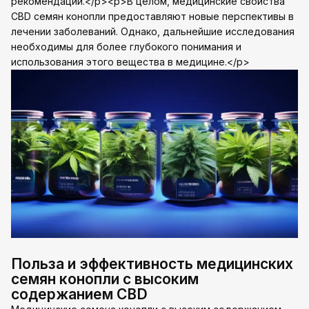
рекомендации.</p><p>В целом, медицинские свойства
CBD семян конопли предоставляют новые перспективы в
лечении заболеваний. Однако, дальнейшие исследования
необходимы для более глубокого понимания и
использования этого вещества в медицине.</p>
Польза и эффективность медицинских
семян конопли с высоким
содержанием CBD