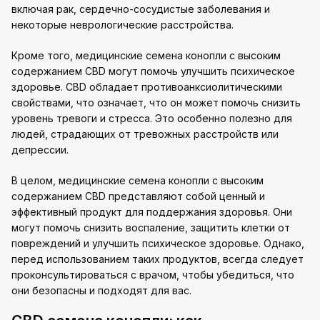
включая рак, сердечно-сосудистые заболевания и
некоторые неврологические расстройства.
Кроме того, медицинские семена конопли с высоким
содержанием CBD могут помочь улучшить психическое
здоровье. CBD обладает противоанксиолитическими
свойствами, что означает, что он может помочь снизить
уровень тревоги и стресса. Это особенно полезно для
людей, страдающих от тревожных расстройств или
депрессии.
В целом, медицинские семена конопли с высоким
содержанием CBD представляют собой ценный и
эффективный продукт для поддержания здоровья. Они
могут помочь снизить воспаление, защитить клетки от
повреждений и улучшить психическое здоровье. Однако,
перед использованием таких продуктов, всегда следует
проконсультироваться с врачом, чтобы убедиться, что
они безопасны и подходят для вас.