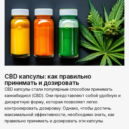
CBD капсулы: как правильно
принимать и дозировать
CBD капсулы стали популярным способом принимать
каннабидиол (CBD). Они представляют собой удобную и
дискретную форму, которая позволяет легко
контролировать дозировку. Однако, чтобы достичь
максимальной эффективности, необходимо знать, как
правильно принимать и дозировать эти капсулы.