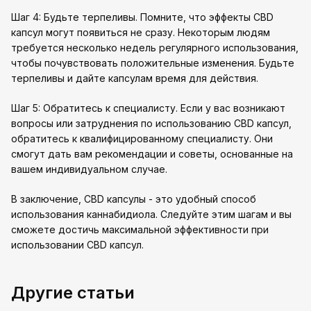
Шаг 4: Будьте терпеливы. Помните, что эффекты CBD
капсул могут появиться не сразу. Некоторым людям
требуется несколько недель регулярного использования,
чтобы почувствовать положительные изменения. Будьте
терпеливы и дайте капсулам время для действия.
Шаг 5: Обратитесь к специалисту. Если у вас возникают
вопросы или затруднения по использованию CBD капсул,
обратитесь к квалифицированному специалисту. Они
смогут дать вам рекомендации и советы, основанные на
вашем индивидуальном случае.
В заключение, CBD капсулы - это удобный способ
использования каннабидиола. Следуйте этим шагам и вы
сможете достичь максимальной эффективности при
использовании CBD капсул.
Другие статьи