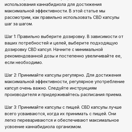
использования каннабидиола для достижения
максимальной эффективности. В этой статье мы
рассмотрим, как правильно использовать CBD капсулы
шаг за шагом.
Шаг 1: Правильно выберите дозировку. В зависимости от
ваших потребностей и целей, выберите подходящую
дозировку CBD капсул. Начните с минимальной
рекомендованной дозы и постепенно увеличивайте ее,
если необходимо.
Шаг 2: Принимайте капсулы регулярно. Для достижения
максимальной эффективности, регулярное употребление
капсул очень важно. Следуйте инструкциям
производителя и придерживайтесь расписания приема.
Шаг 3: Принимайте капсулы с пищей. CBD капсулы лучше
всего усваиваются, когда их принимать с пищей. Они
легко перевариваются и обеспечивают максимальное
усвоение каннабидиола организмом.