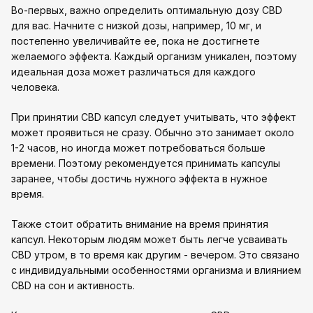
Во-первых, важно определить оптимальную дозу CBD
для вас. Начните с низкой дозы, например, 10 мг, и
постепенно увеличивайте ее, пока не достигнете
желаемого эффекта. Каждый организм уникален, поэтому
идеальная доза может различаться для каждого
человека.
При принятии CBD капсул следует учитывать, что эффект
может проявиться не сразу. Обычно это занимает около
1-2 часов, но иногда может потребоваться больше
времени. Поэтому рекомендуется принимать капсулы
заранее, чтобы достичь нужного эффекта в нужное
время.
Также стоит обратить внимание на время принятия
капсул. Некоторым людям может быть легче усваивать
CBD утром, в то время как другим - вечером. Это связано
с индивидуальными особенностями организма и влиянием
CBD на сон и активность.