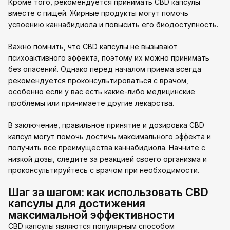
Кроме того, рекомендуется принимать CBD капсулы
вместе с пищей. Жирные продукты могут помочь
усвоению каннабидиола и повысить его биодоступность.
Важно помнить, что CBD капсулы не вызывают
психоактивного эффекта, поэтому их можно принимать
без опасений. Однако перед началом приема всегда
рекомендуется проконсультироваться с врачом,
особенно если у вас есть какие-либо медицинские
проблемы или принимаете другие лекарства.
В заключение, правильное принятие и дозировка CBD
капсул могут помочь достичь максимального эффекта и
получить все преимущества каннабидиола. Начните с
низкой дозы, следите за реакцией своего организма и
проконсультируйтесь с врачом при необходимости.
Шаг за шагом: как использовать CBD
капсулы для достижения
максимальной эффективности
CBD капсулы являются популярным способом