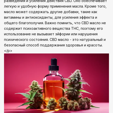
разведения и усиления действия CBD. Оно обеспечивает
легкую и удобную форму применения масла. Кроме того,
масло может содержать другие добавки, такие как
витамины и антиоксиданты, для усиления эффекта и
общего благополучия. Важно помнить, что CBD масло не
содержит психоактивного вещества THC, поэтому его
использование не вызывает эйфории или нарушения
психического состояния. CBD масло - это натуральный и
безопасный способ поддержания здоровья и красоты.
</p>