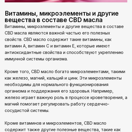
Витамины, микроэлементы и другие
вещества в составе CBD масла
Витамины, микроэлементы и другие вещества в составе
CBD масла являются важной частью его полезных
свойств. CBD масло содержит такие витамины, как
витамин А, витамин С и витамин Е, которые имеют
антиоксидантные свойства и способствуют укреплению
иммунной системы организма.
Кроме того, CBD масло богато микроэлементами, такими
как железо, магний, кальций и цинк. Эти микроэлементы
необходимы для нормального функционирования
организма и поддержания его здоровья. Например,
железо играет важную роль в процессе кроветворения, а
магний помогает регулировать работу сердечно-
сосудистой системы.
Кроме витаминов и микроэлементов, CBD масло
содержит также другие полезные вещества, такие как