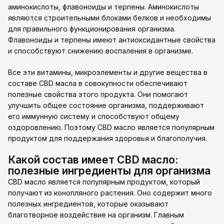
аминокислоты, флавоноиды и терпены. Аминокислоты
являются строительными блоками белков и необходимы
для правильного функционирования организма.
Флавоноиды и терпены имеют антиоксидантные свойства
и способствуют снижению воспаления в организме.
Все эти витамины, микроэлементы и другие вещества в
составе CBD масла в совокупности обеспечивают
полезные свойства этого продукта. Они помогают
улучшить общее состояние организма, поддерживают
его иммунную систему и способствуют общему
оздоровлению. Поэтому CBD масло является популярным
продуктом для поддержания здоровья и благополучия.
Какой состав имеет CBD масло:
полезные ингредиенты для организма
CBD масло является популярным продуктом, который
получают из конопляного растения. Оно содержит много
полезных ингредиентов, которые оказывают
благотворное воздействие на организм. Главным