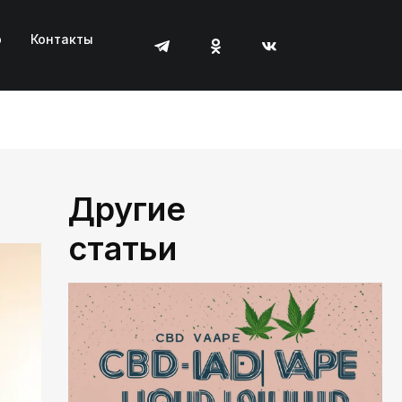
р
Контакты
Другие
статьи