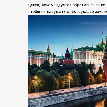
целях, рекомендуется обратиться за к
чтобы не нарушать действующее закон