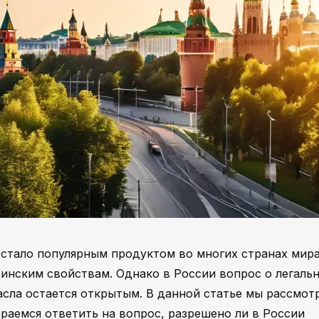
 стало популярным продуктом во многих странах мира
инским свойствам. Однако в России вопрос о легаль
сла остается открытым. В данной статье мы рассмот
раемся ответить на вопрос, разрешено ли в России