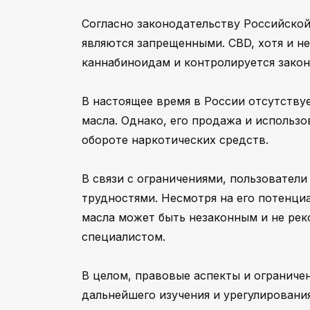
Согласно законодательству Российско
являются запрещенными. CBD, хотя и н
каннабиноидам и контролируется закон
В настоящее время в России отсутству
масла. Однако, его продажа и использо
обороте наркотических средств.
В связи с ограничениями, пользовател
трудностями. Несмотря на его потенц
масла может быть незаконным и не рек
специалистом.
В целом, правовые аспекты и ограниче
дальнейшего изучения и урегулирован