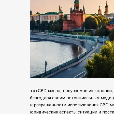
<p>CBD масло, получаемое из конопли,
благодаря своим потенциальным медиц
и разрешенности использования CBD ма
юридические аспекты ситуации и поста