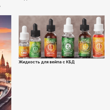
,
Жидкость для вейпа с КБД