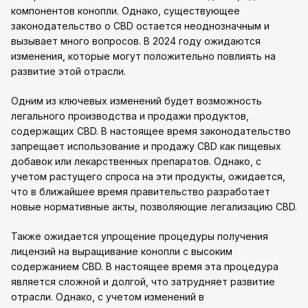
компонентов конопли. Однако, существующее
законодательство о CBD остается неоднозначным и
вызывает много вопросов. В 2024 году ожидаются
изменения, которые могут положительно повлиять на
развитие этой отрасли.
Одним из ключевых изменений будет возможность
легального производства и продажи продуктов,
содержащих CBD. В настоящее время законодательство
запрещает использование и продажу CBD как пищевых
добавок или лекарственных препаратов. Однако, с
учетом растущего спроса на эти продукты, ожидается,
что в ближайшее время правительство разработает
новые нормативные акты, позволяющие легализацию CBD.
Также ожидается упрощение процедуры получения
лицензий на выращивание конопли с высоким
содержанием CBD. В настоящее время эта процедура
является сложной и долгой, что затрудняет развитие
отрасли. Однако, с учетом изменений в