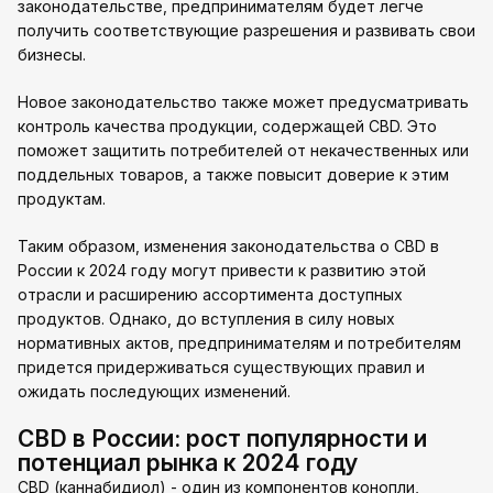
законодательстве, предпринимателям будет легче
получить соответствующие разрешения и развивать свои
бизнесы.
Новое законодательство также может предусматривать
контроль качества продукции, содержащей CBD. Это
поможет защитить потребителей от некачественных или
поддельных товаров, а также повысит доверие к этим
продуктам.
Таким образом, изменения законодательства о CBD в
России к 2024 году могут привести к развитию этой
отрасли и расширению ассортимента доступных
продуктов. Однако, до вступления в силу новых
нормативных актов, предпринимателям и потребителям
придется придерживаться существующих правил и
ожидать последующих изменений.
CBD в России: рост популярности и
потенциал рынка к 2024 году
CBD (каннабидиол) - один из компонентов конопли,