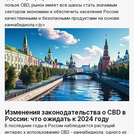
пользе CBD, рынок имеет все шансы стать значимым
сектором экономики и обеспечить население России
качественными и безопасными продуктами на основе
каннабидиола.</p>
Изменения законодательства о CBD в
России: что ожидать к 2024 году
В последние годы в России наблюдается растущий
интерес к использованию CBD - каннабидиола, одного из