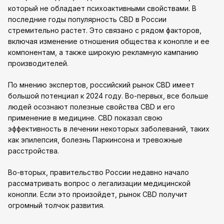
который не обладает психоактивными свойствами. В
последние годы популярность CBD в России
стремительно растет. Это связано с рядом факторов,
включая изменение отношения общества к конопле и ее
компонентам, а также широкую рекламную кампанию
производителей.
По мнению экспертов, российский рынок CBD имеет
большой потенциал к 2024 году. Во-первых, все больше
людей осознают полезные свойства CBD и его
применение в медицине. CBD показал свою
эффективность в лечении некоторых заболеваний, таких
как эпилепсия, болезнь Паркинсона и тревожные
расстройства.
Во-вторых, правительство России недавно начало
рассматривать вопрос о легализации медицинской
конопли. Если это произойдет, рынок CBD получит
огромный толчок развития.