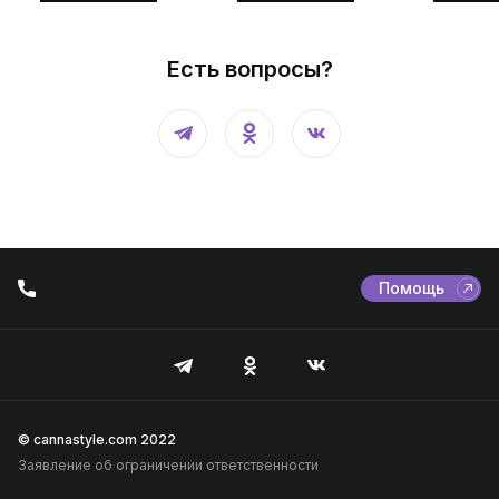
Есть вопросы?
Помощь
© cannastyle.com 2022
Заявление об ограничении ответственности