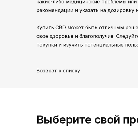
какие-либо медицинские проблемы или 
рекомендации и указать на дозировку и
Купить CBD может быть отличным решен
свое здоровье и благополучие. Следуйт
покупки и изучить потенциальные поль
Возврат к списку
Выберите свой пр