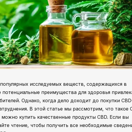
 популярных исследуемых веществ, содержащихся в
ые потенциальные преимущества для здоровья привле
бителей. Однако, когда дело доходит до покупки CBD
труднения. В этой статье мы рассмотрим, что такое 
 можно купить качественные продукты CBD. Если вы
айте чтение, чтобы получить все необходимые сведен