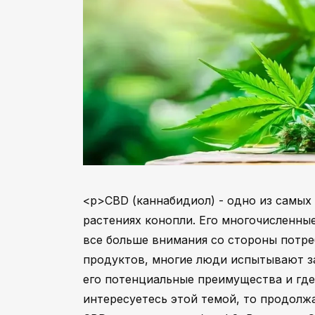
<p>CBD (каннабидиол) - одно из самых
растениях конопли. Его многочисленн
все больше внимания со стороны потре
продуктов, многие люди испытывают за
его потенциальные преимущества и где
интересуетесь этой темой, то продолж