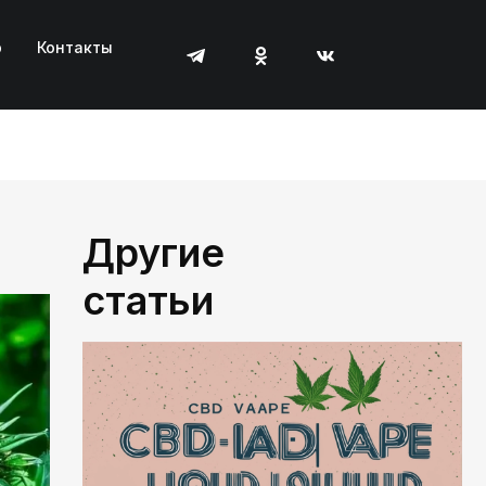
р
Контакты
Другие
статьи