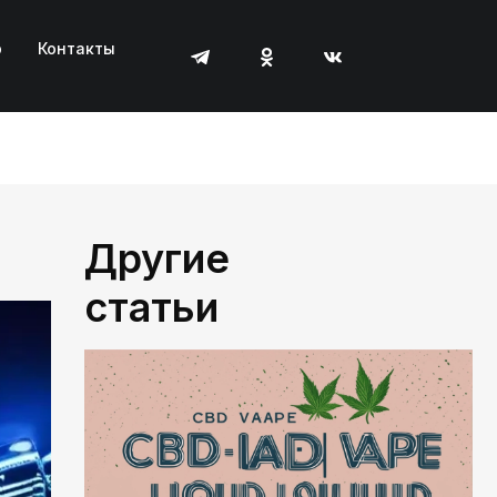
р
Контакты
Другие
статьи