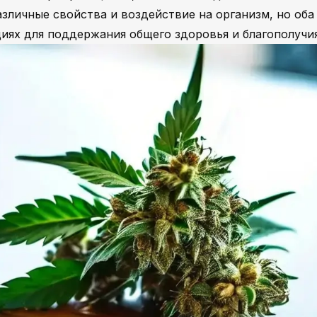
зличные свойства и воздействие на организм, но оба
циях для поддержания общего здоровья и благополучи