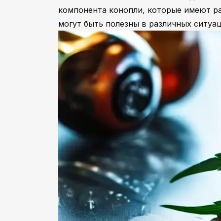
компонента конопли, которые имеют ра
могут быть полезны в различных ситуа