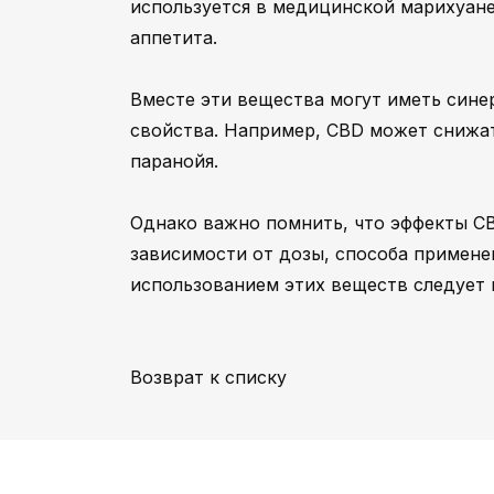
используется в медицинской марихуане
аппетита.
Вместе эти вещества могут иметь сине
свойства. Например, CBD может снижат
паранойя.
Однако важно помнить, что эффекты CB
зависимости от дозы, способа примене
использованием этих веществ следует 
Возврат к списку