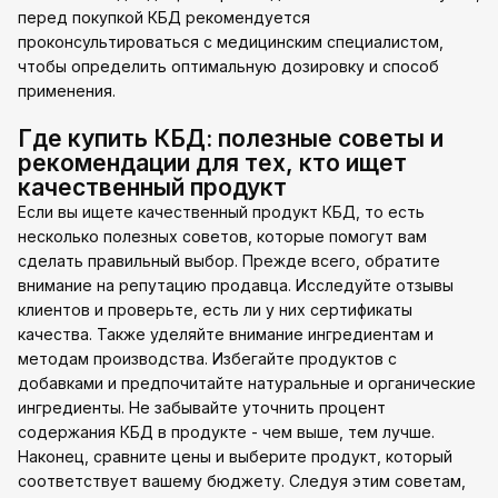
перед покупкой КБД рекомендуется
проконсультироваться с медицинским специалистом,
чтобы определить оптимальную дозировку и способ
применения.
Где купить КБД: полезные советы и
рекомендации для тех, кто ищет
качественный продукт
Если вы ищете качественный продукт КБД, то есть
несколько полезных советов, которые помогут вам
сделать правильный выбор. Прежде всего, обратите
внимание на репутацию продавца. Исследуйте отзывы
клиентов и проверьте, есть ли у них сертификаты
качества. Также уделяйте внимание ингредиентам и
методам производства. Избегайте продуктов с
добавками и предпочитайте натуральные и органические
ингредиенты. Не забывайте уточнить процент
содержания КБД в продукте - чем выше, тем лучше.
Наконец, сравните цены и выберите продукт, который
соответствует вашему бюджету. Следуя этим советам,