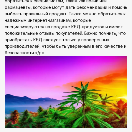
обратиться к специалистам, таким как врачи или
фармацевты, которые могут дать рекомендации и помочь
выбрать правильный продукт. Также можно обратиться к
надежным интернет-магазинам, которые
специализируются на продаже КБД-продуктов и имеют
положительные отзывы покупателей. Важно помнить, что
приобретать КБД следует только у проверенных
производителей, чтобы быть уверенным в его качестве и
безопасности.</p>