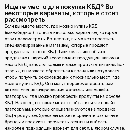
Ищете место для покупки КБД? Вот
некоторые варианты, которые стоит
рассмотреть
Если вы ищете место, где можно купить КБД
(каннабидиол), то есть несколько вариантов, которые
стоит рассмотреть. Во-первых, вы можете посетить
специализированные магазины, которые продают
продукты на основе КБД. Такие магазины обычно
предлагают широкий ассортимент продукции, включая
масло КБД, капсулы, кремы и даже продукты питания. Во-
вторых, вы можете обратиться к врачу или натуропату,
чтобы получить рекомендации относительно мест, где
можно купить КБД. Они могут порекомендовать вам
аптеки, специализированные магазины или онлайн-
платформы, где можно приобрести продукты на основе
КБД. Наконец, вы также можете обратиться к онлайн-
платформам, которые специализируются на продаже
КБД-продуктов. Здесь вы можете сравнить различные
бренды и продукты, прочитать отзывы и выбрать
наиболее подходящий вариант для себя. В любом случае,