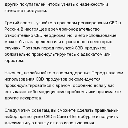
других покупателей, чтобы узнать о надежности и
качестве продукции.
Третий совет - узнайте о правовом регулировании CBD в
России. В настоящее время законодательство
относительно CBD неоднозначно, и его использование
может быть запрещено или ограничено в некоторых
случаях. Поэтому перед покупкой CBD-продуктов
обязательно проконсультируйтесь с адвокатом или
юристом.
Наконец, не забывайте о своем здоровье. Перед началом
использования CBD-продуктов рекомендуется
проконсультироваться с врачом, особенно если у вас
есть какие-либо медицинские проблемы или принимаете
другие лекарства.
Следуя этим советам, вы сможете сделать правильный
выбор при покупке CBD в Санкт-Петербурге и получить
максимальную пользу от его использования.