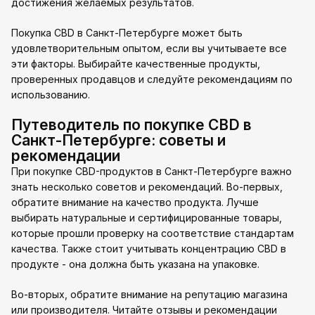
достижения желаемых результатов.
Покупка CBD в Санкт-Петербурге может быть
удовлетворительным опытом, если вы учитываете все
эти факторы. Выбирайте качественные продукты,
проверенных продавцов и следуйте рекомендациям по
использованию.
Путеводитель по покупке CBD в
Санкт-Петербурге: советы и
рекомендации
При покупке CBD-продуктов в Санкт-Петербурге важно
знать несколько советов и рекомендаций. Во-первых,
обратите внимание на качество продукта. Лучше
выбирать натуральные и сертифицированные товары,
которые прошли проверку на соответствие стандартам
качества. Также стоит учитывать концентрацию CBD в
продукте - она должна быть указана на упаковке.
Во-вторых, обратите внимание на репутацию магазина
или производителя. Читайте отзывы и рекомендации