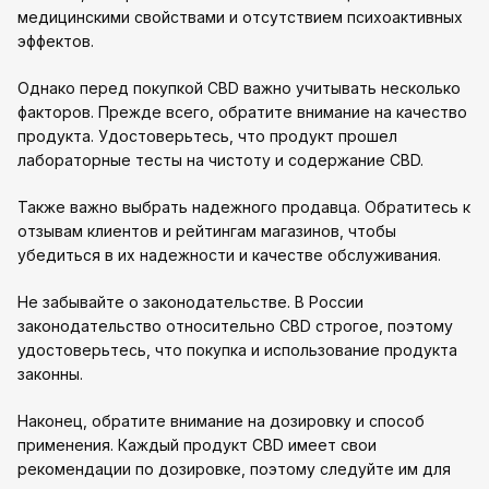
медицинскими свойствами и отсутствием психоактивных
эффектов.
Однако перед покупкой CBD важно учитывать несколько
факторов. Прежде всего, обратите внимание на качество
продукта. Удостоверьтесь, что продукт прошел
лабораторные тесты на чистоту и содержание CBD.
Также важно выбрать надежного продавца. Обратитесь к
отзывам клиентов и рейтингам магазинов, чтобы
убедиться в их надежности и качестве обслуживания.
Не забывайте о законодательстве. В России
законодательство относительно CBD строгое, поэтому
удостоверьтесь, что покупка и использование продукта
законны.
Наконец, обратите внимание на дозировку и способ
применения. Каждый продукт CBD имеет свои
рекомендации по дозировке, поэтому следуйте им для