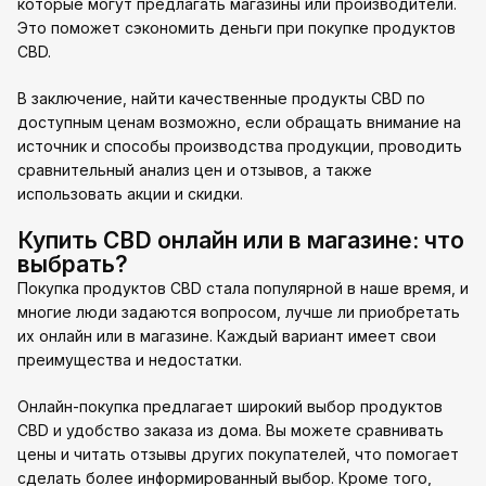
которые могут предлагать магазины или производители.
Это поможет сэкономить деньги при покупке продуктов
CBD.
В заключение, найти качественные продукты CBD по
доступным ценам возможно, если обращать внимание на
источник и способы производства продукции, проводить
сравнительный анализ цен и отзывов, а также
использовать акции и скидки.
Купить CBD онлайн или в магазине: что
выбрать?
Покупка продуктов CBD стала популярной в наше время, и
многие люди задаются вопросом, лучше ли приобретать
их онлайн или в магазине. Каждый вариант имеет свои
преимущества и недостатки.
Онлайн-покупка предлагает широкий выбор продуктов
CBD и удобство заказа из дома. Вы можете сравнивать
цены и читать отзывы других покупателей, что помогает
сделать более информированный выбор. Кроме того,