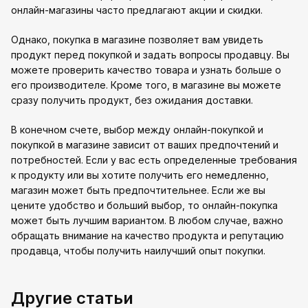
онлайн-магазины часто предлагают акции и скидки.
Однако, покупка в магазине позволяет вам увидеть
продукт перед покупкой и задать вопросы продавцу. Вы
можете проверить качество товара и узнать больше о
его производителе. Кроме того, в магазине вы можете
сразу получить продукт, без ожидания доставки.
В конечном счете, выбор между онлайн-покупкой и
покупкой в магазине зависит от ваших предпочтений и
потребностей. Если у вас есть определенные требования
к продукту или вы хотите получить его немедленно,
магазин может быть предпочтительнее. Если же вы
цените удобство и больший выбор, то онлайн-покупка
может быть лучшим вариантом. В любом случае, важно
обращать внимание на качество продукта и репутацию
продавца, чтобы получить наилучший опыт покупки.
Другие статьи