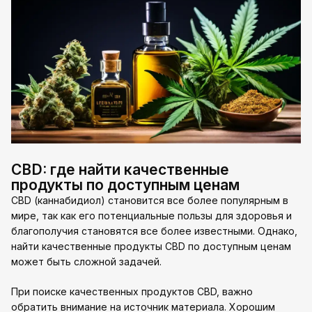
CBD: где найти качественные
продукты по доступным ценам
CBD (каннабидиол) становится все более популярным в
мире, так как его потенциальные пользы для здоровья и
благополучия становятся все более известными. Однако,
найти качественные продукты CBD по доступным ценам
может быть сложной задачей.
При поиске качественных продуктов CBD, важно
обратить внимание на источник материала. Хорошим