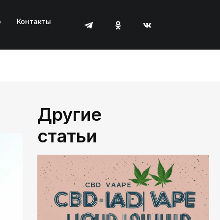
р
Контакты
Другие
статьи