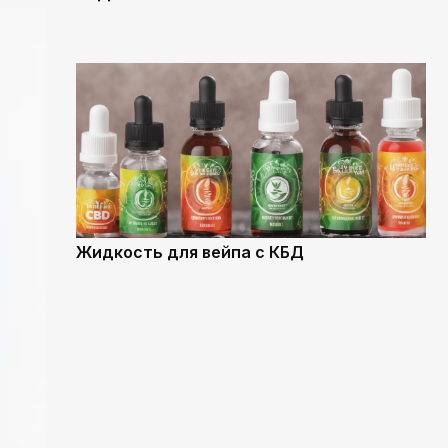
Жидкость для вейпа с КБД