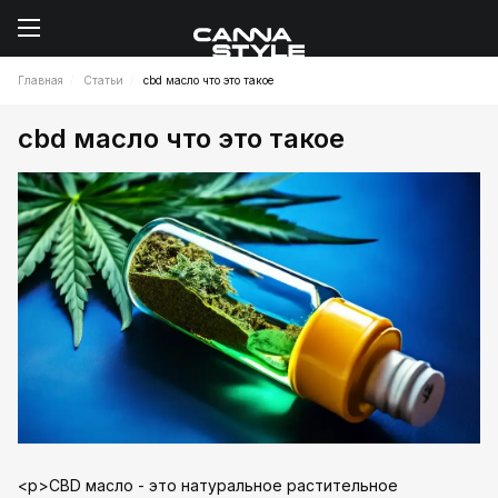
Главная
Статьи
cbd масло что это такое
cbd масло что это такое
<p>CBD масло - это натуральное растительное