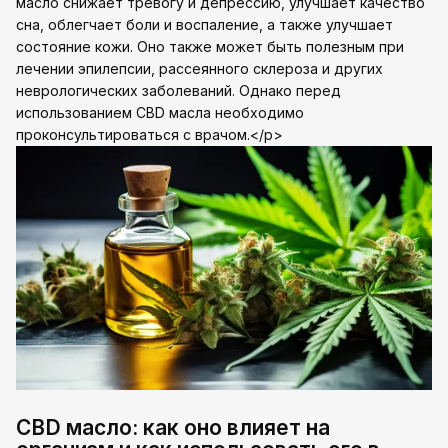
масло снижает тревогу и депрессию, улучшает качество
сна, облегчает боли и воспаление, а также улучшает
состояние кожи. Оно также может быть полезным при
лечении эпилепсии, рассеянного склероза и других
неврологических заболеваний. Однако перед
использованием CBD масла необходимо
проконсультироваться с врачом.</p>
CBD масло: как оно влияет на