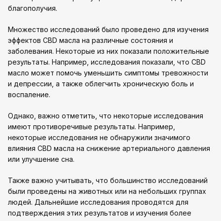
благополучия.
Множество исследований было проведено для изучения
эффектов CBD масла на различные состояния и
заболевания. Некоторые из них показали положительные
результаты. Например, исследования показали, что CBD
масло может помочь уменьшить симптомы тревожности
и депрессии, а также облегчить хроническую боль и
воспаление.
Однако, важно отметить, что некоторые исследования
имеют противоречивые результаты. Например,
некоторые исследования не обнаружили значимого
влияния CBD масла на снижение артериального давления
или улучшение сна.
Также важно учитывать, что большинство исследований
были проведены на животных или на небольших группах
людей. Дальнейшие исследования проводятся для
подтверждения этих результатов и изучения более