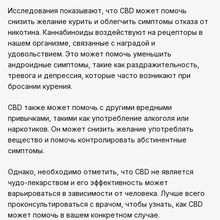
Исследования показывают, что CBD может помочь
снизить желание курить и облегчить симптомы отказа от
никотина. Каннабиноиды воздействуют на рецепторы в
нашем организме, связанные с наградой и
удовольствием. Это может помочь уменьшить
андроидные симптомы, такие как раздражительность,
тревога и депрессия, которые часто возникают при
бросании курения.
CBD также может помочь с другими вредными
привычками, такими как употребление алкоголя или
наркотиков. Он может снизить желание употреблять
вещество и помочь контролировать абстинентные
симптомы.
Однако, необходимо отметить, что CBD не является
чудо-лекарством и его эффективность может
варьироваться в зависимости от человека. Лучше всего
проконсультироваться с врачом, чтобы узнать, как CBD
может помочь в вашем конкретном случае.