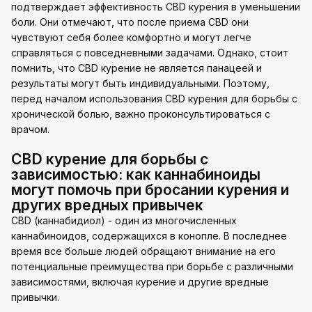
подтверждает эффективность CBD курения в уменьшении
боли. Они отмечают, что после приема CBD они
чувствуют себя более комфортно и могут легче
справляться с повседневными задачами. Однако, стоит
помнить, что CBD курение не является панацеей и
результаты могут быть индивидуальными. Поэтому,
перед началом использования CBD курения для борьбы с
хронической болью, важно проконсультироваться с
врачом.
CBD курение для борьбы с
зависимостью: как каннабиноиды
могут помочь при бросании курения и
других вредных привычек
CBD (каннабидиол) - один из многочисленных
каннабиноидов, содержащихся в конопле. В последнее
время все больше людей обращают внимание на его
потенциальные преимущества при борьбе с различными
зависимостями, включая курение и другие вредные
привычки.