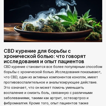
CBD курение для борьбы с
хронической болью: что говорят
исследования и опыт пациентов
CBD курение становится все более популярным способом
борьбы с хронической болью. Исследования показывают,
что CBD, один из активных компонентов конопли, имеет
противовоспалительное и анальгезирующее действие.
Это означает, что он может помочь уменьшить
воспаление и снизить боль, связанную с различными
заболеваниями, такими как артрит, остеоартроз и
фибромиалгия. Кроме того, опыт пациентов также