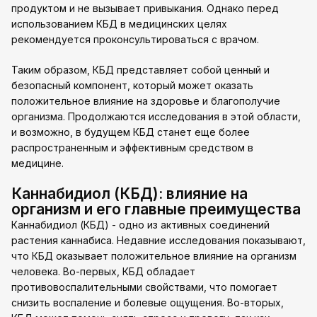
продуктом и не вызывает привыкания. Однако перед
использованием КБД в медицинских целях
рекомендуется проконсультироваться с врачом.
Таким образом, КБД представляет собой ценный и
безопасный компонент, который может оказать
положительное влияние на здоровье и благополучие
организма. Продолжаются исследования в этой области,
и возможно, в будущем КБД станет еще более
распространенным и эффективным средством в
медицине.
Каннабидиол (КБД): влияние на
организм и его главные преимущества
Каннабидиол (КБД) - одно из активных соединений
растения каннабиса. Недавние исследования показывают,
что КБД оказывает положительное влияние на организм
человека. Во-первых, КБД обладает
противовоспалительными свойствами, что помогает
снизить воспаление и болевые ощущения. Во-вторых,