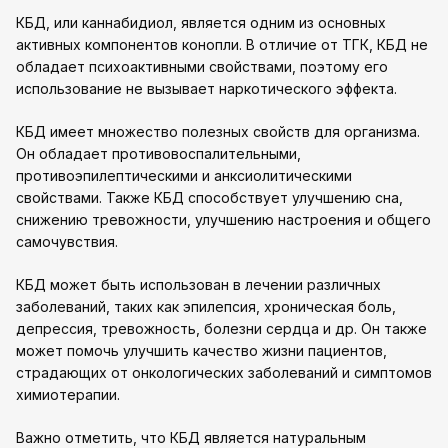
КБД, или каннабидиол, является одним из основных
активных компонентов конопли. В отличие от ТГК, КБД не
обладает психоактивными свойствами, поэтому его
использование не вызывает наркотического эффекта.
КБД имеет множество полезных свойств для организма.
Он обладает противовоспалительными,
противоэпилептическими и анксиолитическими
свойствами. Также КБД способствует улучшению сна,
снижению тревожности, улучшению настроения и общего
самочувствия.
КБД может быть использован в лечении различных
заболеваний, таких как эпилепсия, хроническая боль,
депрессия, тревожность, болезни сердца и др. Он также
может помочь улучшить качество жизни пациентов,
страдающих от онкологических заболеваний и симптомов
химиотерапии.
Важно отметить, что КБД является натуральным