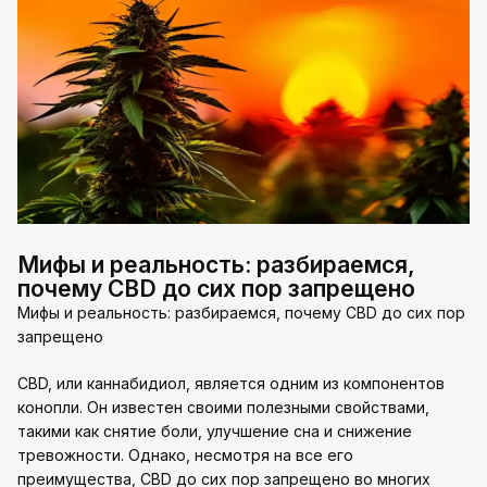
Мифы и реальность: разбираемся,
почему CBD до сих пор запрещено
Мифы и реальность: разбираемся, почему CBD до сих пор
запрещено
CBD, или каннабидиол, является одним из компонентов
конопли. Он известен своими полезными свойствами,
такими как снятие боли, улучшение сна и снижение
тревожности. Однако, несмотря на все его
преимущества, CBD до сих пор запрещено во многих