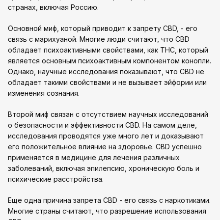
странах, включая Россию.
Основной миф, который приводит к запрету CBD, - его
связь с марихуаной. Многие люди считают, что CBD
обладает психоактивными свойствами, как THC, который
является основным психоактивным компонентом конопли.
Однако, научные исследования показывают, что CBD не
обладает такими свойствами и не вызывает эйфории или
изменения сознания.
Второй миф связан с отсутствием научных исследований
о безопасности и эффективности CBD. На самом деле,
исследования проводятся уже много лет и доказывают
его положительное влияние на здоровье. CBD успешно
применяется в медицине для лечения различных
заболеваний, включая эпилепсию, хроническую боль и
психические расстройства.
Еще одна причина запрета CBD - его связь с наркотиками.
Многие страны считают, что разрешение использования