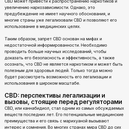
CBD может привести к распространению наркотиков и
увеличению наркозависимости. Однако, это
предубеждение не имеет научного обоснования, и
многие страны уже легализовали CBD и позволяют его
использование в медицинских целях.
Таким образом, запрет CBD основан на мифах и
недостаточной информированности. Необходимо
проводить больше научных исследований, чтобы
доказать его безопасность и эффективность, а также
осознать, что CBD не является наркотиком и может быть
полезным для здоровья людей. Только тогда можно
будет рассмотреть возможность его легализации и
использования в широком масштабе.
CBD: перспективы легализации и
вызовы, стоящие перед регуляторами
CBD, или каннабидиол, стал одним из самых обсуждаемых
веществ последних лет. Его потенциальные медицинские
преимущества и его связь с марихуаной вызывают
интерес и сомнения. Во многих странах мира CBD до сих