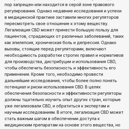
пор запрещен или находится в серой зоне правового
регулирования. Однако недавние исследования и успехи
в медицинской практике заставили многих регуляторов
пересмотреть свое отношение к этому веществу.
Легализация CBD может принести большую пользу для
пациентов, страдающих от различных заболеваний, таких
как эпилепсия, хроническая боль и депрессия. Однако
вызовы, стоящие перед регуляторами, включают
необходимость разработки строгих правил и нормативов
для производства, дистрибуции и использования CBD,
чтобы обеспечить безопасность и эффективность его
применения. Кроме того, необходимо провести
дальнейшие исследования, чтобы более полно понять
потенциал и риски использования CBD. В целях
обеспечения безопасности и эффективности регуляторы
должны тщательно изучить опыт других стран, которые
уже легализовали CBD, и обратиться к экспертам и
научным исследованиям. В итоге, легализация CBD может
стать важным шагом в обеспечении доступа к
медицинским препаратам на основе этого вещества, но