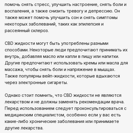
помочь снять стресс, улучшить настроение, снять боли и
воспаления, а также снизить тревогу и депрессию. Он
также может помочь улучшить сон и снять симптомы
некоторых заболеваний, таких как эпилепсия и
рассеянный склероз.
CBD жидкости могут быть употреблены разными
способами. Некоторые люди предпочитают принимать их
внутрь, добавляя масло или капли в пищу или напитки.
Другие предпочитают использовать кремы или масла для
массажа, чтобы снять боли и напряжение в мышцах.
Также популярны вейп-жидкости, которые вдыхаются
через электронные сигареты.
Однако стоит помнить, что CBD жидкости не являются
лекарством и не должны заменять рекомендации врача.
Перед использованием следует проконсультироваться с
медицинским специалистом, особенно если у вас есть
какие-либо хронические заболевания или принимаете
другие лекарства.