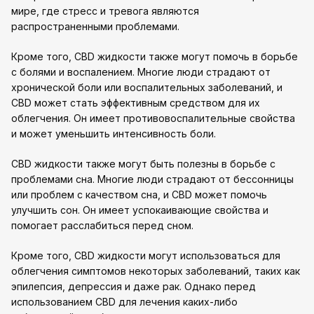
мире, где стресс и тревога являются
распространенными проблемами.
Кроме того, CBD жидкости также могут помочь в борьбе
с болями и воспалением. Многие люди страдают от
хронической боли или воспалительных заболеваний, и
CBD может стать эффективным средством для их
облегчения. Он имеет противовоспалительные свойства
и может уменьшить интенсивность боли.
CBD жидкости также могут быть полезны в борьбе с
проблемами сна. Многие люди страдают от бессонницы
или проблем с качеством сна, и CBD может помочь
улучшить сон. Он имеет успокаивающие свойства и
помогает расслабиться перед сном.
Кроме того, CBD жидкости могут использоваться для
облегчения симптомов некоторых заболеваний, таких как
эпилепсия, депрессия и даже рак. Однако перед
использованием CBD для лечения каких-либо