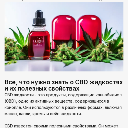
Все, что нужно знать о CBD жидкостях
и их полезных свойствах
CBD жидкости - это продукты, содержащие каннабидиол
(CBD), одно из активных веществ, содержащихся в
конопле. Они используются в различных формах, включая
масло, капли, кремы и вейп-жидкости.
CBD известен своими полезными свойствами. Он может