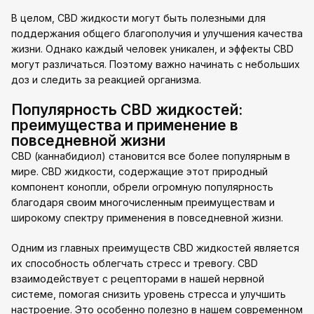
В целом, CBD жидкости могут быть полезными для
поддержания общего благополучия и улучшения качества
жизни. Однако каждый человек уникален, и эффекты CBD
могут различаться. Поэтому важно начинать с небольших
доз и следить за реакцией организма.
Популярность CBD жидкостей:
преимущества и применение в
повседневной жизни
CBD (каннабидиол) становится все более популярным в
мире. CBD жидкости, содержащие этот природный
компонент конопли, обрели огромную популярность
благодаря своим многочисленным преимуществам и
широкому спектру применения в повседневной жизни.
Одним из главных преимуществ CBD жидкостей является
их способность облегчать стресс и тревогу. CBD
взаимодействует с рецепторами в нашей нервной
системе, помогая снизить уровень стресса и улучшить
настроение. Это особенно полезно в нашем современном