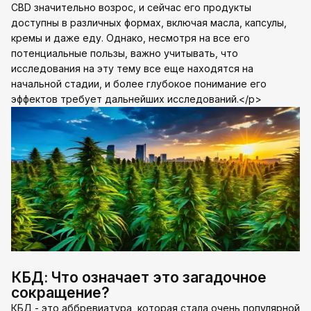
CBD значительно возрос, и сейчас его продукты
доступны в различных формах, включая масла, капсулы,
кремы и даже еду. Однако, несмотря на все его
потенциальные пользы, важно учитывать, что
исследования на эту тему все еще находятся на
начальной стадии, и более глубокое понимание его
эффектов требует дальнейших исследований.</p>
КБД: Что означает это загадочное
сокращение?
КБД - это аббревиатура, которая стала очень популярной