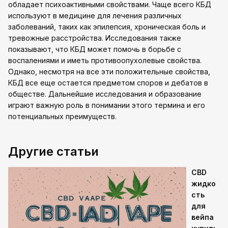
обладает психоактивными свойствами. Чаще всего КБД
используют в медицине для лечения различных
заболеваний, таких как эпилепсия, хроническая боль и
тревожные расстройства. Исследования также
показывают, что КБД может помочь в борьбе с
воспалениями и иметь противоопухолевые свойства.
Однако, несмотря на все эти положительные свойства,
КБД все еще остается предметом споров и дебатов в
обществе. Дальнейшие исследования и образование
играют важную роль в понимании этого термина и его
потенциальных преимуществ.
Другие статьи
CBD
жидко
сть
для
вейпа