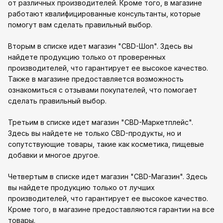
от различных производителей. Кроме того, в магазине
работают квалифицированные консультанты, которые
помогут вам сделать правильный выбор.
Вторым в списке идет магазин "CBD-Шоп". Здесь вы
найдете продукцию только от проверенных
производителей, что гарантирует ее высокое качество.
Также в магазине предоставляется возможность
ознакомиться с отзывами покупателей, что помогает
сделать правильный выбор.
Третьим в списке идет магазин "CBD-Маркетплейс".
Здесь вы найдете не только CBD-продукты, но и
сопутствующие товары, такие как косметика, пищевые
добавки и многое другое.
Четвертым в списке идет магазин "CBD-Магазин". Здесь
вы найдете продукцию только от лучших
производителей, что гарантирует ее высокое качество.
Кроме того, в магазине предоставляются гарантии на все
товары.