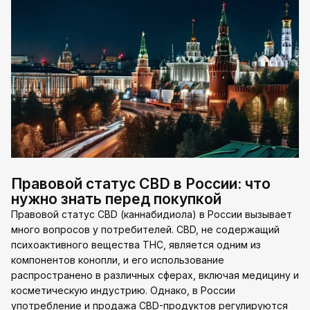
Правовой статус CBD в России: что
нужно знать перед покупкой
Правовой статус CBD (каннабидиола) в России вызывает
много вопросов у потребителей. CBD, не содержащий
психоактивного вещества THC, является одним из
компонентов конопли, и его использование
распространено в различных сферах, включая медицину и
косметическую индустрию. Однако, в России
употребление и продажа CBD-продуктов регулируются