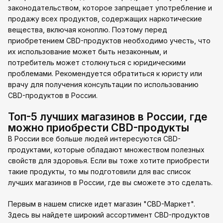
законодательством, которое запрещает употребление и
продажу всех продуктов, содержащих наркотические
вещества, включая коноплю. Поэтому перед
приобретением CBD-продуктов необходимо учесть, что
их использование может быть незаконным, и
потребитель может столкнуться с юридическими
проблемами. Рекомендуется обратиться к юристу или
врачу для получения консультации по использованию
CBD-продуктов в России.
Топ-5 лучших магазинов в России, где
можно приобрести CBD-продукты
В России все больше людей интересуются CBD-
продуктами, которые обладают множеством полезных
свойств для здоровья. Если вы тоже хотите приобрести
такие продукты, то мы подготовили для вас список
лучших магазинов в России, где вы сможете это сделать.
Первым в нашем списке идет магазин "CBD-Маркет".
Здесь вы найдете широкий ассортимент CBD-продуктов