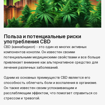
Польза и потенциальные риски
употребления CBD
CBD (каннабидиол) - это один из многих активных
компонентов конопли. Он известен своими
потенциальными медицинскими свойствами и все больше
привлекает внимание как альтернативное средство для
лечения различных заболеваний.
Одним из основных преимуществ CBD является его
способность облегчать боли и воспаления в организме.
Он также известен своим успокаивающим и
расслабляющим эффектом, что помогает справиться со
стрессом и тревогой.