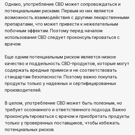
Однако, употребление CBD может сопровождаться и
потенциальными рисками. Первым из них является
возможность взаимодействия с другими лекарственными
препаратами, что может привести к нежелательным
побочным эффектам. Поэтому перед началом
использования CBD следует проконсультироваться с
врачом.
Еще одним потенциальным риском является низкое
качество и поддельность CBD-продуктов, которые могут
содержать вредные примеси и не соответствовать
стандартам безопасности. Поэтому важно покупать
продукты только у надежных и сертифицированных
производителей.
В целом, употребление CBD может быть полезным, но
требует осознанного и ответственного подхода. Важно
проконсультироваться с врачом и приобретать продукты
только у проверенных поставщиков, чтобы избежать
потенциальных рисков.