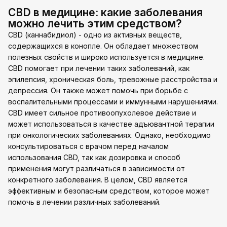
CBD в медицине: какие заболевания
можно лечить этим средством?
CBD (каннабидиол) - одно из активных веществ,
содержащихся в конопле. Он обладает множеством
полезных свойств и широко используется в медицине.
CBD помогает при лечении таких заболеваний, как
эпилепсия, хроническая боль, тревожные расстройства и
депрессия. Он также может помочь при борьбе с
воспалительными процессами и иммунными нарушениями.
CBD имеет сильное противоопухолевое действие и
может использоваться в качестве адъювантной терапии
при онкологических заболеваниях. Однако, необходимо
консультироваться с врачом перед началом
использования CBD, так как дозировка и способ
применения могут различаться в зависимости от
конкретного заболевания. В целом, CBD является
эффективным и безопасным средством, которое может
помочь в лечении различных заболеваний.