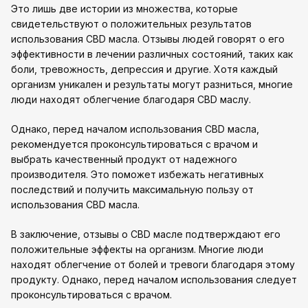
Это лишь две истории из множества, которые
свидетельствуют о положительных результатов
использования CBD масла. Отзывы людей говорят о его
эффективности в лечении различных состояний, таких как
боли, тревожность, депрессия и другие. Хотя каждый
организм уникален и результаты могут разниться, многие
люди находят облегчение благодаря CBD маслу.
Однако, перед началом использования CBD масла,
рекомендуется проконсультироваться с врачом и
выбрать качественный продукт от надежного
производителя. Это поможет избежать негативных
последствий и получить максимальную пользу от
использования CBD масла.
В заключение, отзывы о CBD масле подтверждают его
положительные эффекты на организм. Многие люди
находят облегчение от болей и тревоги благодаря этому
продукту. Однако, перед началом использования следует
проконсультироваться с врачом.