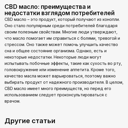
CBD масло: преимущества и
недостатки взглядом потребителей
CBD масло – это продукт, который получают из конопли.
Оно стало популярным среди потребителей благодаря
своим полезным свойствам. Многие люди утверждают,
что масло помогает им справиться с болями, тревогой и
стрессом. Оно также может помочь улучшить качество
сна и общее состояние организма. Однако, есть и
некоторые недостатки. Некоторые люди могут
испытывать побочные эффекты, такие как сухость во рту,
головокружение или изменение аппетита. Кроме того,
качество масла может варьироваться, поэтому важно
выбирать продукт от надежного производителя. В целом,
CBD масло имеет много преимуществ, но перед его
использованием следует проконсультироваться с
врачом.
Другие статьи