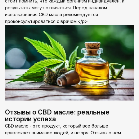
стоит помнить, что каждый организм индивидуален, и
результаты могут отличаться. Перед началом
использования CBD масла рекомендуется
проконсультироваться с врачом.</p>
Отзывы о CBD масле: реальные
истории успеха
CBD масло - это продукт, который все больше
привлекает внимание людей, и не зря. Отзывы о нем