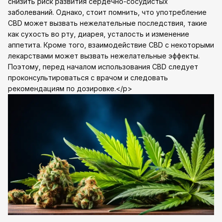
снизить риск развития сердечно-сосудистых
заболеваний. Однако, стоит помнить, что употребление
CBD может вызвать нежелательные последствия, такие
как сухость во рту, диарея, усталость и изменение
аппетита. Кроме того, взаимодействие CBD с некоторыми
лекарствами может вызвать нежелательные эффекты.
Поэтому, перед началом использования CBD следует
проконсультироваться с врачом и следовать
рекомендациям по дозировке.</p>