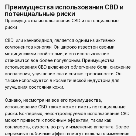
Преимущества использования CBD и
потенциальные риски
Преимущества использования CBD и потенциальные
риски
CBD, или каннабидиол, является одним из активных
компонентов конопли. Он широко известен своими
медицинскими свойствами, и его использование
становится все более популярным. Преимущества
использования CBD включают облегчение боли, снижение
воспаления, улучшение сна и снятие тревожности. Он
также используется в косметической индустрии для
улучшения состояния кожи.
Однако, несмотря на все его преимущества,
использование CBD также может иметь потенциальные
риски. Во-первых, неконтролируемое использование CBD
может привести к побочным эффектам, таким как
сонливость, сухость во рту и изменение аппетита. Более
серьезные побочные эффекты могут включать изменение