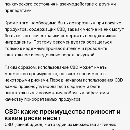
психического состояния и взаимодействие с другими
препаратами.
Кроме того, необходимо быть осторожным при покупке
продуктов, содержащих CBD, так как многие из них могут
быть низкого качества или содержать неподходящие
ингредиенты. Поэтому рекомендуется обращаться
только к надежным производителям и проводить
тщательное исследование перед покупкой.
Таким образом, использование CBD может иметь
множество преимуществ, но также сопряжено с
некоторыми рисками. Перед началом использования CBD
важно проконсультироваться с врачом и быть
внимательным к возможным побочным эффектам и
качеству приобретаемых продуктов.
CBD: какие преимущества приносит и
какие риски несет
CBD (каннабидиол) - это один из множества активных