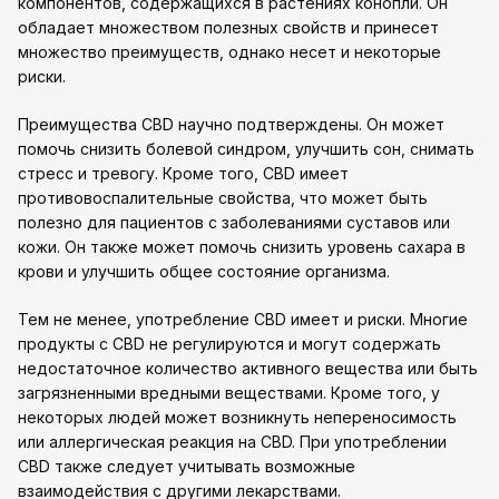
компонентов, содержащихся в растениях конопли. Он
обладает множеством полезных свойств и принесет
множество преимуществ, однако несет и некоторые
риски.
Преимущества CBD научно подтверждены. Он может
помочь снизить болевой синдром, улучшить сон, снимать
стресс и тревогу. Кроме того, CBD имеет
противовоспалительные свойства, что может быть
полезно для пациентов с заболеваниями суставов или
кожи. Он также может помочь снизить уровень сахара в
крови и улучшить общее состояние организма.
Тем не менее, употребление CBD имеет и риски. Многие
продукты с CBD не регулируются и могут содержать
недостаточное количество активного вещества или быть
загрязненными вредными веществами. Кроме того, у
некоторых людей может возникнуть непереносимость
или аллергическая реакция на CBD. При употреблении
CBD также следует учитывать возможные
взаимодействия с другими лекарствами.