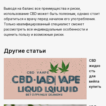
Выводя на баланс все преимущества и риски,
использование CBD может быть полезным, однако стоит
обратиться к врачу перед началом его употребления.
Только квалифицированный специалист сможет
рассмотреть все индивидуальные особенности и
оценить пользу и возможные риски.
Другие статьи
CBD
жидко
сть
для
вейпа
купить