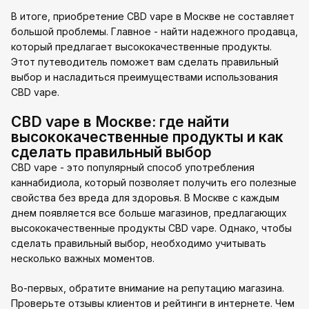
В итоге, приобретение CBD vape в Москве не составляет
большой проблемы. Главное - найти надежного продавца,
который предлагает высококачественные продукты.
Этот путеводитель поможет вам сделать правильный
выбор и насладиться преимуществами использования
CBD vape.
CBD vape в Москве: где найти
высококачественные продукты и как
сделать правильный выбор
CBD vape - это популярный способ употребления
каннабидиола, который позволяет получить его полезные
свойства без вреда для здоровья. В Москве с каждым
днем появляется все больше магазинов, предлагающих
высококачественные продукты CBD vape. Однако, чтобы
сделать правильный выбор, необходимо учитывать
несколько важных моментов.
Во-первых, обратите внимание на репутацию магазина.
Проверьте отзывы клиентов и рейтинги в интернете. Чем