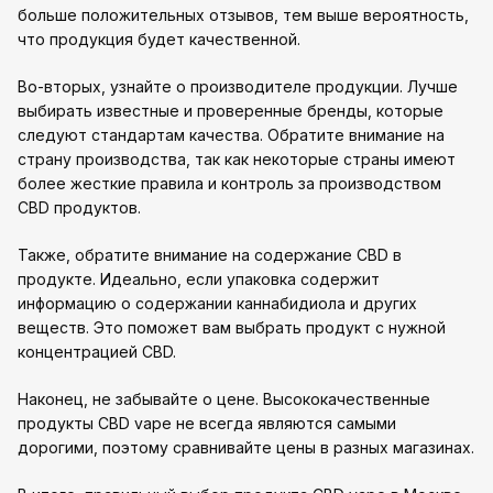
больше положительных отзывов, тем выше вероятность,
что продукция будет качественной.
Во-вторых, узнайте о производителе продукции. Лучше
выбирать известные и проверенные бренды, которые
следуют стандартам качества. Обратите внимание на
страну производства, так как некоторые страны имеют
более жесткие правила и контроль за производством
CBD продуктов.
Также, обратите внимание на содержание CBD в
продукте. Идеально, если упаковка содержит
информацию о содержании каннабидиола и других
веществ. Это поможет вам выбрать продукт с нужной
концентрацией CBD.
Наконец, не забывайте о цене. Высококачественные
продукты CBD vape не всегда являются самыми
дорогими, поэтому сравнивайте цены в разных магазинах.