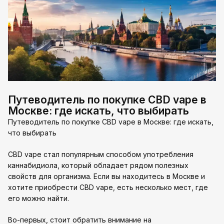
Путеводитель по покупке CBD vape в
Москве: где искать, что выбирать
Путеводитель по покупке CBD vape в Москве: где искать,
что выбирать
CBD vape стал популярным способом употребления
каннабидиола, который обладает рядом полезных
свойств для организма. Если вы находитесь в Москве и
хотите приобрести CBD vape, есть несколько мест, где
его можно найти.
Во-первых, стоит обратить внимание на