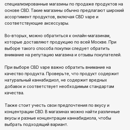
специализированные магазины по продаже продуктов на
основе CBD. Такие магазины обычно предлагают широкий
ассортимент продуктов, включая CBD vape и
соответствующие аксессуары.
Во-вторых, можно обратиться к онлайн-магазинам,
которые доставляют продукцию по всей Москве. При
выборе такого способа покупки следует обратить
внимание на репутацию магазина и отзывы покупателей.
При выборе CBD vape важно обратить внимание на
качество продукта. Проверьте, что продукт содержит
натуральный каннабидиол, не содержит вредных
добавок и соответствует необходимым стандартам
качества.
Также стоит учесть свои предпочтения по вкусу и
концентрации CBD. В магазинах можно найти различные
вкусы и разные концентрации каннабидиола, чтобы
выбрать подходящий вариант.