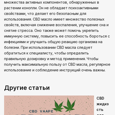
множества активных компонентов, обнаруженных в
растении конопли. Он не обладает психоактивными
свойствами, что делает его безопасным для
использования. CBD масло имеет множество полезных
свойств, включая снижение воспаления, улучшение сна и
снятие стресса. Оно также может помочь укрепить
иммунную систему, повысить ее способность бороться с
инфекциями и улучшить общую реакцию организма на
болезни. При использовании CBD масла следует
обратиться к специалисту, чтобы определить
правильную дозировку и метод применения. Чтобы
получить максимальную пользу от CBD масла, регулярное
использование и соблюдение инструкций очень важны.
Другие статьи
CBD
жидко
сть