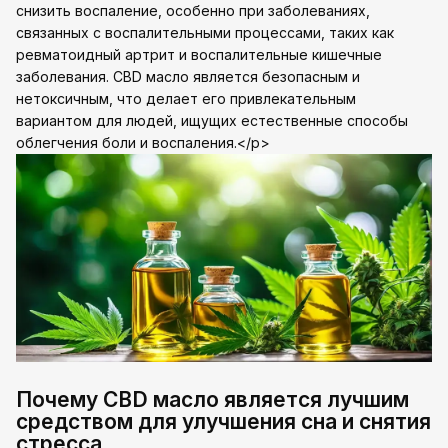
снизить воспаление, особенно при заболеваниях,
связанных с воспалительными процессами, таких как
ревматоидный артрит и воспалительные кишечные
заболевания. CBD масло является безопасным и
нетоксичным, что делает его привлекательным
вариантом для людей, ищущих естественные способы
облегчения боли и воспаления.</p>
Почему CBD масло является лучшим
средством для улучшения сна и снятия
стресса