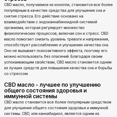
CBD масло, получаемое из конопли, становится все более
популярным в качестве средства для улучшения сна и
снятия стресса. Его действие основано на
взаимодействии с эндоканнабиноидной системой
организма, которая регулирует множество
физиологических процессов, включая сон и стресс. CBD
масло помогает снизить уровень тревоги и напряжения,
способствует расслаблению и улучшению качества сна.
Оно не вызывает психоактивного эффекта, поэтому его
можно использовать без опасений. Благодаря своим
успокаивающим свойствам, CBD масло становится одним
из лучших средств для повышения качества сна и борьбы
со стрессом.
CBD масло - лучшее по улучшению
общего состояния здоровья и
иммунной системы
CBD масло становится все более популярным средством
для улучшения общего состояния здоровья и иммунной
системы. CBD, или каннабидиол, является одним из