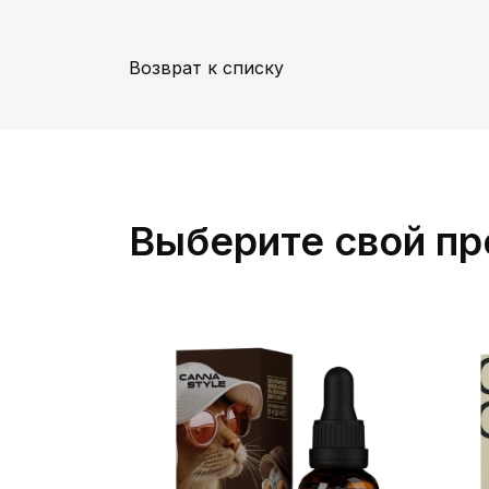
Возврат к списку
Выберите свой пр