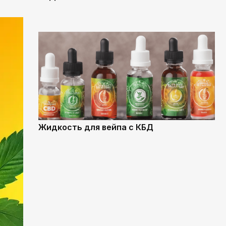
Жидкость для вейпа с КБД