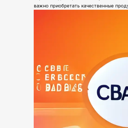
важно приобретать качественные прод