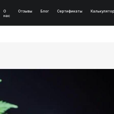
О
Отзывы
Блог
Сертификаты
Калькулято
нас