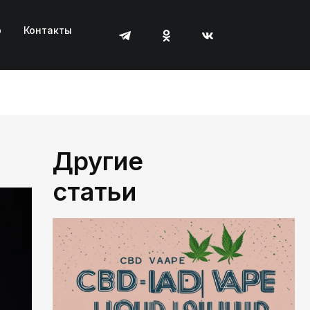
р
Контакты
Другие
статьи