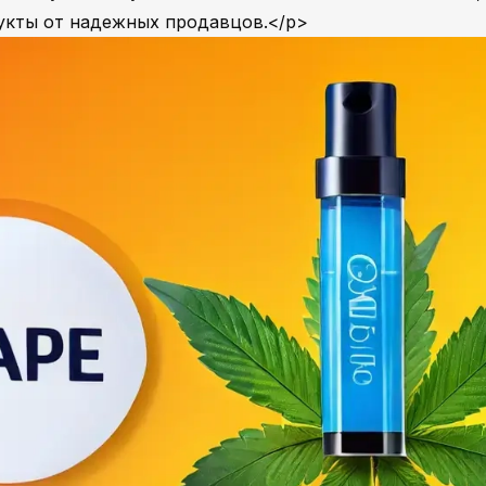
укты от надежных продавцов.</p>