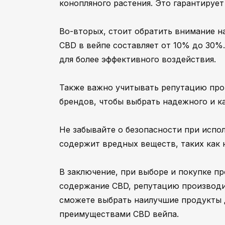
конопляного растения. Это гарантируе
Во-вторых, стоит обратить внимание 
CBD в вейпе составляет от 10% до 30
для более эффективного воздействия.
Также важно учитывать репутацию про
брендов, чтобы выбрать надежного и к
Не забывайте о безопасности при испо
содержит вредных веществ, таких как 
В заключение, при выборе и покупке п
содержание CBD, репутацию производит
сможете выбрать наилучшие продукты 
преимуществами CBD вейпа.