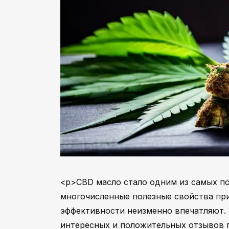
<p>CBD масло стало одним из самых по
многочисленные полезные свойства при
эффективности неизменно впечатляют. 
интересных и положительных отзывов п