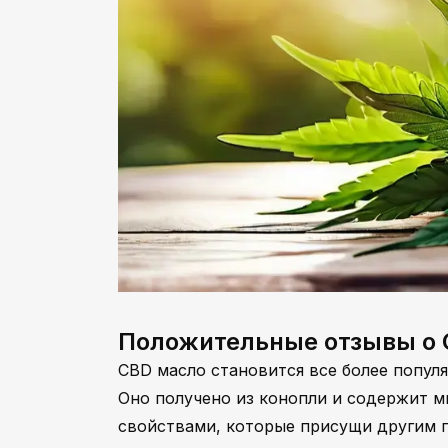
Положительные отзывы о 
CBD масло становится все более попу
Оно получено из конопли и содержит м
свойствами, которые присущи другим 