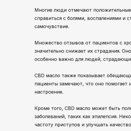
Многие люди отмечают положительные 
справиться с болями, воспалениями и 
самочувствие.
Множество отзывов от пациентов с хр
значительно снижает их страдания. Он
особенно важно для людей, страдающих
CBD масло также показывает обещающие
пациенты замечают, что оно помогает 
настроение.
Кроме того, CBD масло может быть пол
заболеваний, таких как эпилепсия. Нек
частоту приступов и улучшать качеств