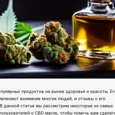
пулярных продуктов на рынке здоровья и красоты. Ег
влекают внимание многих людей, и отзывы о его
В данной статье мы рассмотрим некоторые из самых
ользователей о CBD масле, чтобы помочь вам сделат