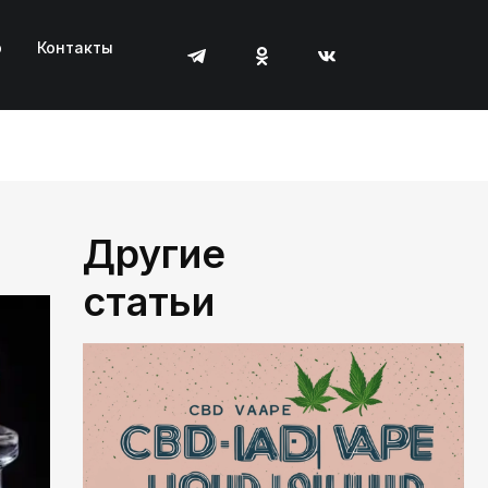
р
Контакты
Другие
статьи