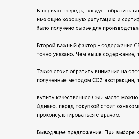
В первую очередь, следует обратить в
имеющие хорошую репутацию и сертифи
было получено сырье для производства
Второй важный фактор - содержание CB
точно указано. Чем выше содержание, 
Также стоит обратить внимание на спо
полученные методом CO2-экстракции, т
Купить качественное CBD масло можно 
Однако, перед покупкой стоит ознаком
проконсультироваться с врачом.
Выводящее предложение: При выборе ка