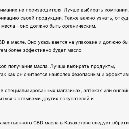
нимание на производителя. Лучше выбирать компании,
кацию своей продукции. Также важно узнать, откуд
 масла - оно должно быть органическим.
D в масле. Оно указывается на упаковке и должно бы
тем более эффективно будет масло.
соб получения масла. Лучше выбирать продукты,
ак как он считается наиболее безопасным и эффектив
в специализированных магазинах, аптеках или онлайн
иться с отзывами других покупателей и
чественного CBD масла в Казахстане следует обрати