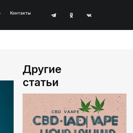
р
Контакты
Другие
статьи