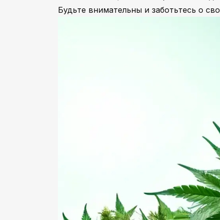
Будьте внимательны и заботьтесь о св