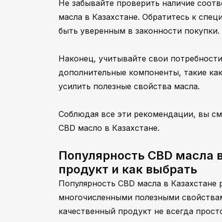
Не забывайте проверить наличие соот
масла в Казахстане. Обратитесь к спец
быть уверенным в законности покупки.
Наконец, учитывайте свои потребности
дополнительные компоненты, такие как
усилить полезные свойства масла.
Соблюдая все эти рекомендации, вы см
CBD масло в Казахстане.
Популярность CBD масла в
продукт и как выбрать
Популярность CBD масла в Казахстане р
многочисленными полезными свойствам
качественный продукт не всегда прост