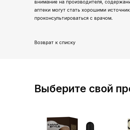
внимание на производителя, содержани
аптеки могут стать хорошими источник
проконсультироваться с врачом.
Возврат к списку
Выберите свой пр