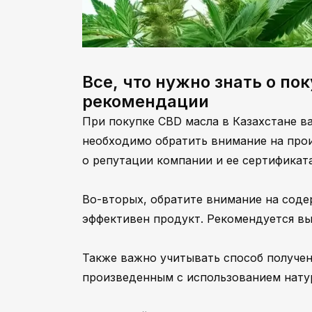
Все, что нужно знать о по
рекомендации
При покупке CBD масла в Казахстане в
необходимо обратить внимание на прои
о репутации компании и ее сертификата
Во-вторых, обратите внимание на соде
эффективен продукт. Рекомендуется вы
Также важно учитывать способ получен
произведенным с использованием натур