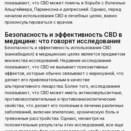
показывают, что CBD может помочь в борьбе с болезнью
Альцгеймера, Паркинсона и депрессией. Однако, перед
началом использования CBD в лечебных целях, важно
проконсультироваться с врачом.
Безопасность и эффективность CBD в
медицине: что говорят исследования
Безопасность и эффективность использования CBD
(каннабидиол) в медицинских целях является предметом
множества исследований. Недавние исследования
показывают, что CBD не вызывает психоактивных
эффектов, которые обычно связывают с марихуаной, что
делает его привлекательным в качестве
альтернативного лекарства. Более того, исследования
показывают, что CBD может иметь антиконвульсантные,
противовоспалительные и противоанксиолитические
свойства, что делает его полезным в лечении различных
заболеваний, включая эпилепсию, хроническую боль и
тревожные расстройства. Однако, несмотря на
положительные результаты этих исследований, все еще