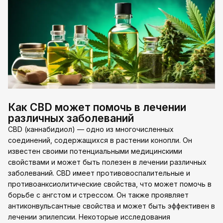
Как CBD может помочь в лечении
различных заболеваний
CBD (каннабидиол) — одно из многочисленных
соединений, содержащихся в растении конопли. Он
известен своими потенциальными медицинскими
свойствами и может быть полезен в лечении различных
заболеваний. CBD имеет противовоспалительные и
противоанксиолитические свойства, что может помочь в
борьбе с ангстом и стрессом. Он также проявляет
антиконвульсантные свойства и может быть эффективен в
лечении эпилепсии. Некоторые исследования