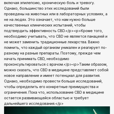
включая эпилепсию, хроническую боль и тревогу.
Однако, большинство этих исследований были
проведены на животных или в лабораторных условиях, а
не на людях. Это означает, что нам нужно больше
качественных клинических испытаний, чтобы
подтвердить эффективность CBD.</p><p>Кроме того,
необходимо учитывать, что CBD не является панацеей и
не может заменить традиционные лекарства. Важно
помнить, что каждый организм уникален и реагирует по-
разному на разные препараты. Поэтому, прежде чем
начать принимать CBD, необходимо
проконсультироваться с врачом.</p><p>Таким образом,
можно сказать, что CBD в медицине представляет собой
новое направление и имеет потенциал для развития.
Однако, необходимо провести больше исследований,
чтобы определить его конкретные преимущества и
ограничения. Пока что, использование CBD в медицине
остается развивающейся областью и требует
дальнейшего исследования.</p>