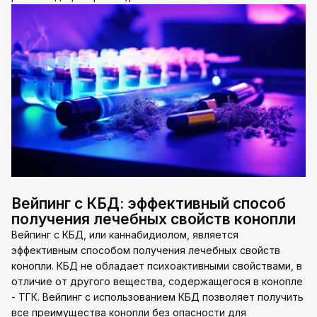
Вейпинг с КБД: эффективный способ
получения лечебных свойств конопли
Вейпинг с КБД, или каннабидиолом, является
эффективным способом получения лечебных свойств
конопли. КБД не обладает психоактивными свойствами, в
отличие от другого вещества, содержащегося в конопле
- ТГК. Вейпинг с использованием КБД позволяет получить
все преимущества конопли без опасности для