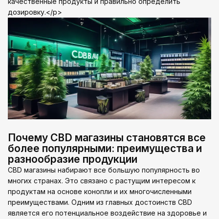
качественные продукты и правильно определить
дозировку.</p>
Почему CBD магазины становятся все
более популярными: преимущества и
разнообразие продукции
CBD магазины набирают все большую популярность во
многих странах. Это связано с растущим интересом к
продуктам на основе конопли и их многочисленными
преимуществами. Одним из главных достоинств CBD
является его потенциальное воздействие на здоровье и