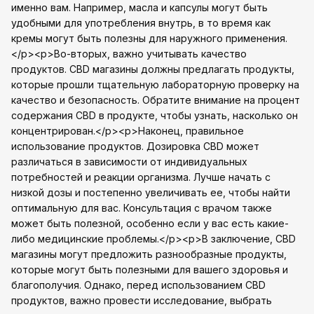
именно вам. Например, масла и капсулы могут быть
удобными для употребления внутрь, в то время как
кремы могут быть полезны для наружного применения.
</p><p>Во-вторых, важно учитывать качество
продуктов. CBD магазины должны предлагать продукты,
которые прошли тщательную лабораторную проверку на
качество и безопасность. Обратите внимание на процент
содержания CBD в продукте, чтобы узнать, насколько он
концентрирован.</p><p>Наконец, правильное
использование продуктов. Дозировка CBD может
различаться в зависимости от индивидуальных
потребностей и реакции организма. Лучше начать с
низкой дозы и постепенно увеличивать ее, чтобы найти
оптимальную для вас. Консультация с врачом также
может быть полезной, особенно если у вас есть какие-
либо медицинские проблемы.</p><p>В заключение, CBD
магазины могут предложить разнообразные продукты,
которые могут быть полезными для вашего здоровья и
благополучия. Однако, перед использованием CBD
продуктов, важно провести исследование, выбрать