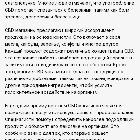
благополучие. Многие люди отмечают, что употребление
CBD помогает справиться с болезнями, такими как боли,
тревога, депрессия и бессонница.
CBD магазины предлагают широкий ассортимент
продукции на основе конопли. Это включает в себя
масла, капсулы, варенье, конфеты и многое другое.
Каждый продукт содержит различные концентрации CBD,
что позволяет выбрать наиболее подходящий вариант в
зависимости от индивидуальных потребностей. Кроме
того, многие CBD магазины предлагают продукцию с
различными добавками, такими как витамины, минералы и
другие природные ингредиенты, чтобы усилить
положительное воздействие на организм.
Еще одним преимуществом CBD магазинов является
возможность получить консультацию от профессионалов.
Специалисты помогут определить наиболее подходящий
продукт и объяснят его действие на организм. Это
особенно важно для тех, кто впервые решает
использовать продукцию на основе конопли.