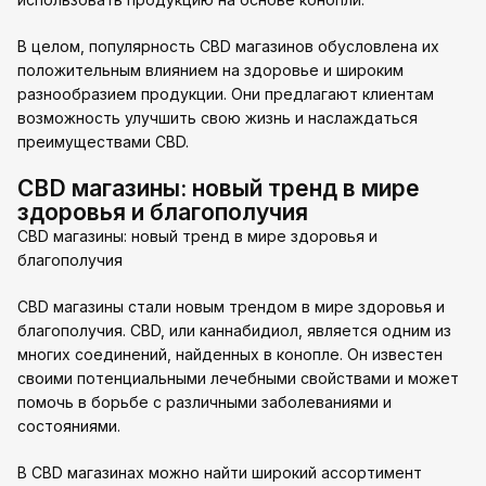
В целом, популярность CBD магазинов обусловлена их
положительным влиянием на здоровье и широким
разнообразием продукции. Они предлагают клиентам
возможность улучшить свою жизнь и наслаждаться
преимуществами CBD.
CBD магазины: новый тренд в мире
здоровья и благополучия
CBD магазины: новый тренд в мире здоровья и
благополучия
CBD магазины стали новым трендом в мире здоровья и
благополучия. CBD, или каннабидиол, является одним из
многих соединений, найденных в конопле. Он известен
своими потенциальными лечебными свойствами и может
помочь в борьбе с различными заболеваниями и
состояниями.
В CBD магазинах можно найти широкий ассортимент