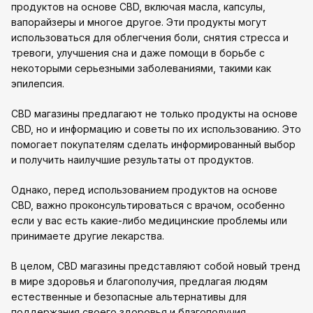
продуктов на основе CBD, включая масла, капсулы,
вапорайзеры и многое другое. Эти продукты могут
использоваться для облегчения боли, снятия стресса и
тревоги, улучшения сна и даже помощи в борьбе с
некоторыми серьезными заболеваниями, такими как
эпилепсия.
CBD магазины предлагают не только продукты на основе
CBD, но и информацию и советы по их использованию. Это
помогает покупателям сделать информированный выбор
и получить наилучшие результаты от продуктов.
Однако, перед использованием продуктов на основе
CBD, важно проконсультироваться с врачом, особенно
если у вас есть какие-либо медицинские проблемы или
принимаете другие лекарства.
В целом, CBD магазины представляют собой новый тренд
в мире здоровья и благополучия, предлагая людям
естественные и безопасные альтернативы для
поддержания своего здоровья и благополучия.