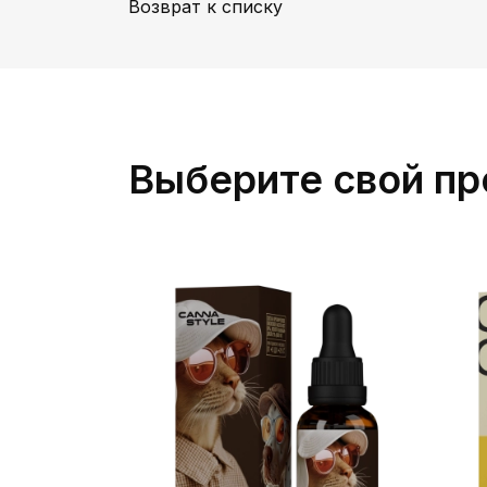
Возврат к списку
Выберите свой пр