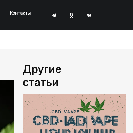
р
Контакты
Другие
статьи