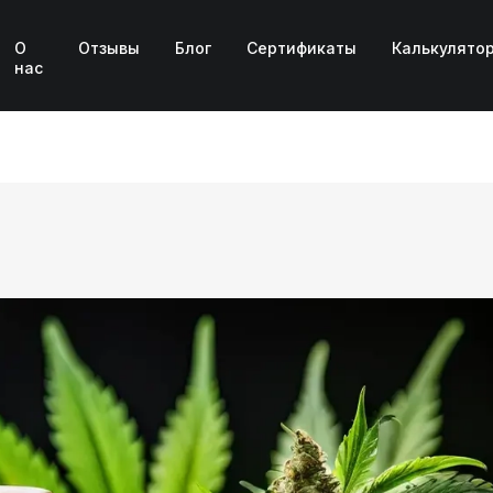
О
Отзывы
Блог
Сертификаты
Калькулято
нас