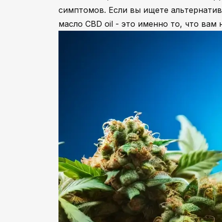
симптомов. Если вы ищете альтернатив
масло CBD oil - это именно то, что вам