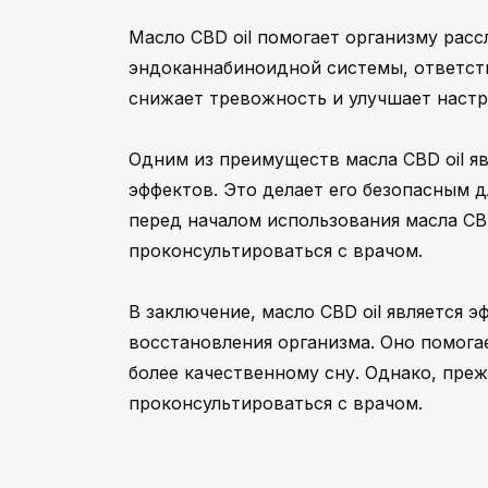
Масло CBD oil помогает организму расс
эндоканнабиноидной системы, ответств
снижает тревожность и улучшает настр
Одним из преимуществ масла CBD oil яв
эффектов. Это делает его безопасным д
перед началом использования масла CBD
проконсультироваться с врачом.
В заключение, масло CBD oil является 
восстановления организма. Оно помога
более качественному сну. Однако, преж
проконсультироваться с врачом.