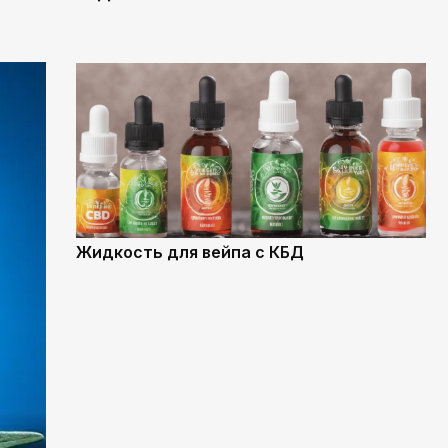
Жидкость для вейпа с КБД