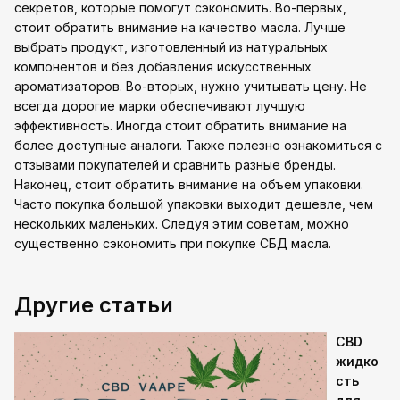
секретов, которые помогут сэкономить. Во-первых,
стоит обратить внимание на качество масла. Лучше
выбрать продукт, изготовленный из натуральных
компонентов и без добавления искусственных
ароматизаторов. Во-вторых, нужно учитывать цену. Не
всегда дорогие марки обеспечивают лучшую
эффективность. Иногда стоит обратить внимание на
более доступные аналоги. Также полезно ознакомиться с
отзывами покупателей и сравнить разные бренды.
Наконец, стоит обратить внимание на объем упаковки.
Часто покупка большой упаковки выходит дешевле, чем
нескольких маленьких. Следуя этим советам, можно
существенно сэкономить при покупке СБД масла.
Другие статьи
CBD
жидко
сть