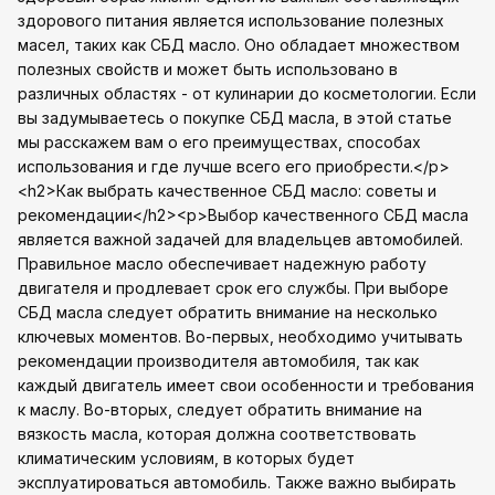
здорового питания является использование полезных
масел, таких как СБД масло. Оно обладает множеством
полезных свойств и может быть использовано в
различных областях - от кулинарии до косметологии. Если
вы задумываетесь о покупке СБД масла, в этой статье
мы расскажем вам о его преимуществах, способах
использования и где лучше всего его приобрести.</p>
<h2>Как выбрать качественное СБД масло: советы и
рекомендации</h2><p>Выбор качественного СБД масла
является важной задачей для владельцев автомобилей.
Правильное масло обеспечивает надежную работу
двигателя и продлевает срок его службы. При выборе
СБД масла следует обратить внимание на несколько
ключевых моментов. Во-первых, необходимо учитывать
рекомендации производителя автомобиля, так как
каждый двигатель имеет свои особенности и требования
к маслу. Во-вторых, следует обратить внимание на
вязкость масла, которая должна соответствовать
климатическим условиям, в которых будет
эксплуатироваться автомобиль. Также важно выбирать