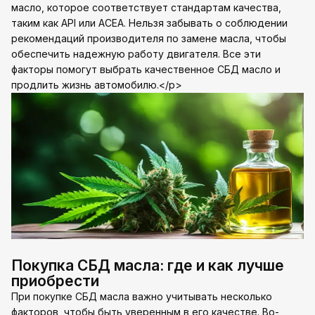
масло, которое соответствует стандартам качества,
таким как API или ACEA. Нельзя забывать о соблюдении
рекомендаций производителя по замене масла, чтобы
обеспечить надежную работу двигателя. Все эти
факторы помогут выбрать качественное СБД масло и
продлить жизнь автомобилю.</p>
Покупка СБД масла: где и как лучше
приобрести
При покупке СБД масла важно учитывать несколько
факторов, чтобы быть уверенным в его качестве. Во-