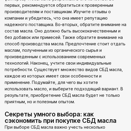
первых, рекомендуется обратиться к проверенным
производителям и поставщикам. Изучите отзывы о
компании и убедитесь, что она имеет репутацию
надежного поставщика. Во-вторых, обратите внимание на
состав масла. Оно должно быть высококачественным и
без добавок или примесей. Также обратите внимание на
способ производства масла. Предпочтение стоит отдать
маслам, полученным из органического сырья и
произведенным с использованием современных
технологий. Наконец, учтите свои индивидуальные
потребности. Существует множество видов СБД масла,
каждое из которых имеет свои особенности и
применение. Подумайте, для чего вы хотите
использовать масло, и выберите подходящий вариант. В
результате, приобретение СБД масла будет не только
приятным, но и полезным опытом.
Секреты умного выбора: как
сэкономить при покупке СБД масла
При выборе СБД масла важно учесть несколько