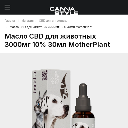
Главная
Магазин
CBD для животных
Масло CBD для животных 3000мг 10% 30мл MotherPlant
Масло CBD для животных
3000мг 10% 30мл MotherPlant