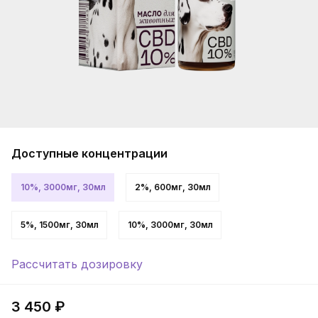
Доступные концентрации
10%, 3000мг, 30мл
2%, 600мг, 30мл
5%, 1500мг, 30мл
10%, 3000мг, 30мл
Рассчитать дозировку
3 450 ₽