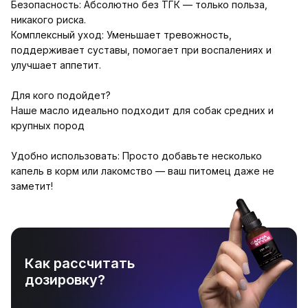
Безопасность: Абсолютно без ТГК — только польза,
никакого риска.
Комплексный уход: Уменьшает тревожность,
поддерживает суставы, помогает при воспалениях и
улучшает аппетит.
Для кого подойдет?
Наше масло идеально подходит для собак средних и
крупных пород
Удобно использовать: Просто добавьте несколько
капель в корм или лакомство — ваш питомец даже не
заметит!
Как рассчитать
дозировку?