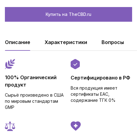
Купить на TheCBD.ru
Описание
Характеристики
Вопросы
100% Органический
Сертифицировано в РФ
продукт
Вся продукция имеет
сертификаты EAC,
Сырьё произведено в США
cодержание ТГК 0%
по мировым стандартам
GMP