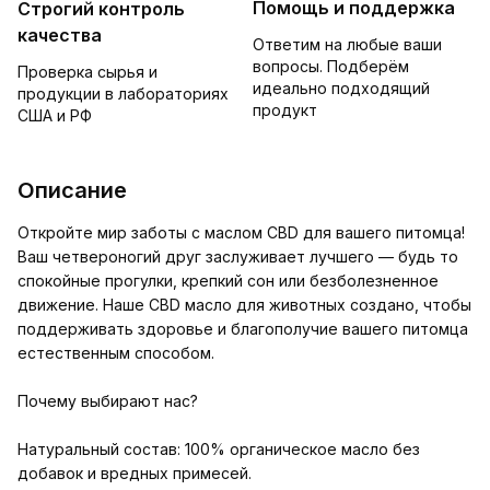
Помощь и поддержка
Строгий контроль
качества
Ответим на любые ваши
вопросы. Подберём
Проверка сырья и
идеально подходящий
продукции в лабораториях
продукт
США и РФ
Описание
Откройте мир заботы с маслом CBD для вашего питомца!
Ваш четвероногий друг заслуживает лучшего — будь то
спокойные прогулки, крепкий сон или безболезненное
движение. Наше CBD масло для животных создано, чтобы
поддерживать здоровье и благополучие вашего питомца
естественным способом.
Почему выбирают нас?
Натуральный состав: 100% органическое масло без
добавок и вредных примесей.